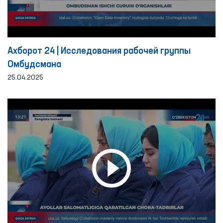
Ахборот 24 | Исследования рабочей группы
Омбудсмана
25.04.2025