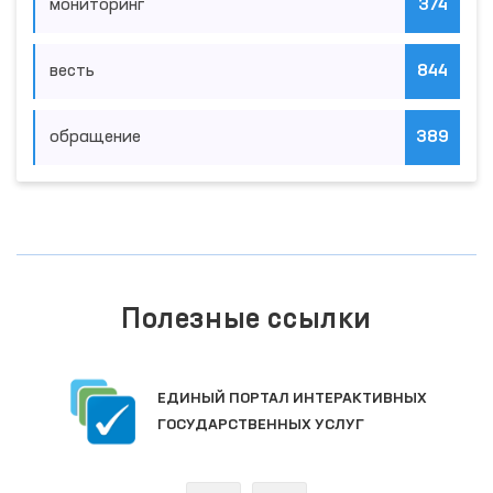
мониторинг
374
весть
844
обращение
389
Полезные ссылки
ЕДИНЫЙ ПОРТАЛ ИНТЕРАКТИВНЫХ
ГОСУДАРСТВЕННЫХ УСЛУГ