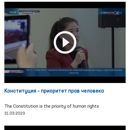
Конституция – приоритет прав человека
The Constitution is the priority of human rights
31.03.2023