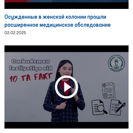
Осужденные в женской колонии прошли
расширенное медицинское обследование
02.02.2025