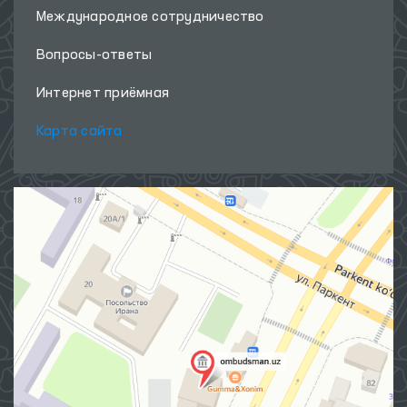
Международное сотрудничество
Вопросы-ответы
Интернет приёмная
Карта сайта