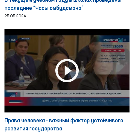
В текущем учебном году в школах проведены
последние “Часы омбудсмана”
25.05.2024
Права человека - важный фактор устойчивого
развития государства