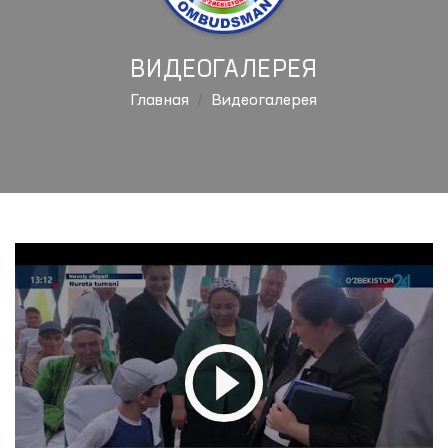
ВИДЕОГАЛЕРЕЯ
Главная
Видеогалерея