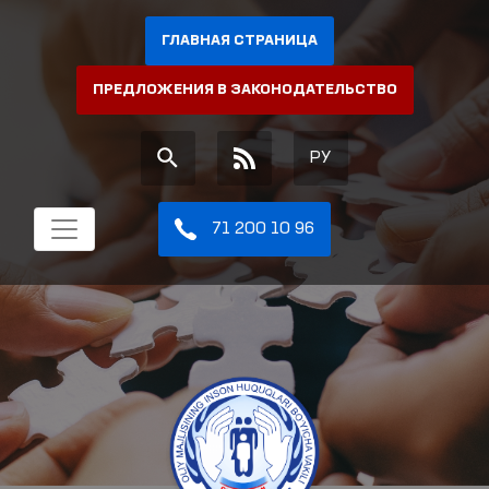
ГЛАВНАЯ СТРАНИЦА
ПРЕДЛОЖЕНИЯ В ЗАКОНОДАТЕЛЬСТВО
РУ
71 200 10 96