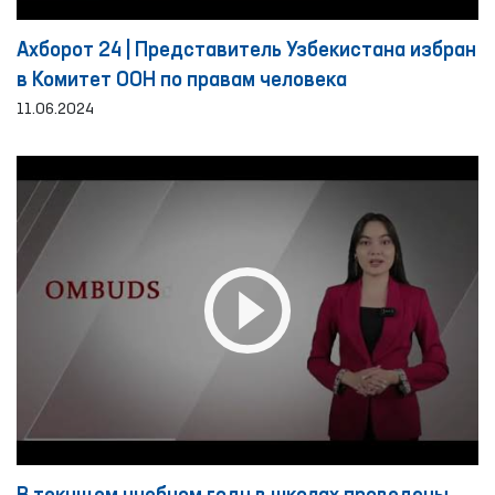
Ахборот 24 | Представитель Узбекистана избран
в Комитет ООН по правам человека
11.06.2024