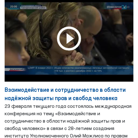
Взаимодействие и сотрудничество в области
надёжной защиты прав и свобод человека
23 февраля текущего года состоялась международная
конференция на тему «Взаимодействие и
сотрудничество в области надёжной защиты прав и
свобод человека» в связи с 28-летием создания
института Уполномоченного Олий Мажлиса по правам