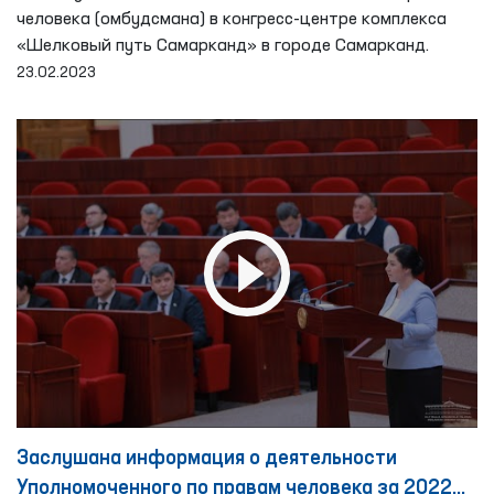
человека (омбудсмана) в конгресс-центре комплекса
«Шелковый путь Самарканд» в городе Самарканд.
23.02.2023
Заслушана информация о деятельности
Уполномоченного по правам человека за 2022