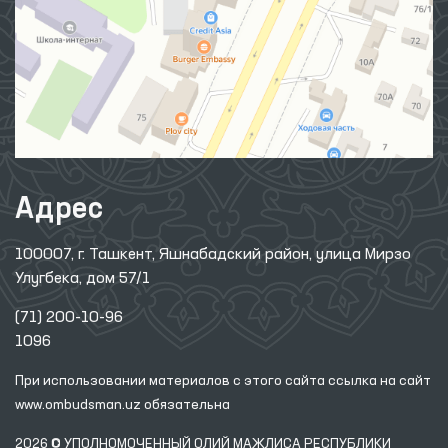
Адрес
100007, г. Ташкент, Яшнабадский район, улица Мирзо
Улугбека, дом 57/1
(71) 200-10-96
1096
При использовании материалов с этого сайта ссылка
на сайт
www.ombudsman.uz
обязательна
2026 © УПОЛНОМОЧЕННЫЙ ОЛИЙ МАЖЛИСА РЕСПУБЛИКИ