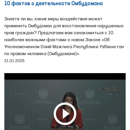
10 фактов о деятельности Омбудсмана
Знаете ли вы, какие меры воздействия может
применить Омбудсман для восстановления нарушенных
прав граждан? Предлагаем вам ознакомиться с 10
наиболее важными фактами о новом Законе «Об
Уполномоченном Олий Мажлиса Республики Узбекистан
по правам человека (Омбудсмане)».
21.01.2025