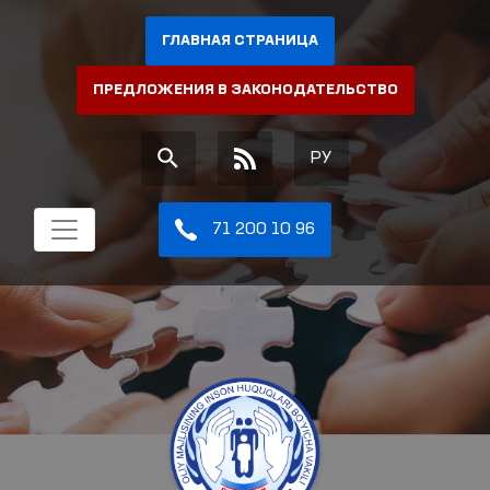
ГЛАВНАЯ СТРАНИЦА
ПРЕДЛОЖЕНИЯ В ЗАКОНОДАТЕЛЬСТВО
РУ
71 200 10 96