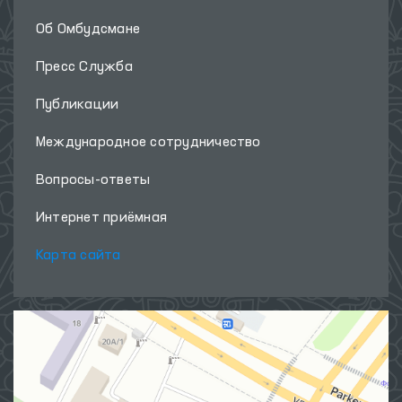
Свяжитесь с нами
Об Омбудсмане
Пресс Служба
Публикации
Международное сотрудничество
Вопросы-ответы
Интернет приёмная