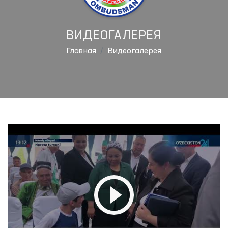
ВИДЕОГАЛЕРЕЯ
Главная
Видеогалерея