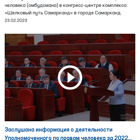
человека (омбудсмана) в конгресс-центре комплекса
«Шелковый путь Самарканд» в городе Самарканд.
23.02.2023
Заслушана информация о деятельности
Уполномоченного по правам человека за 2022