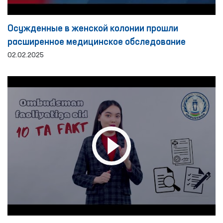
Осужденные в женской колонии прошли
расширенное медицинское обследование
02.02.2025