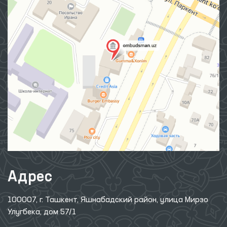
Карта сайта