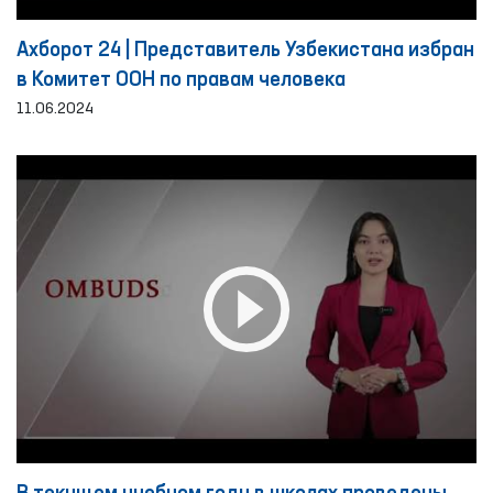
Ахборот 24 | Представитель Узбекистана избран
в Комитет ООН по правам человека
11.06.2024