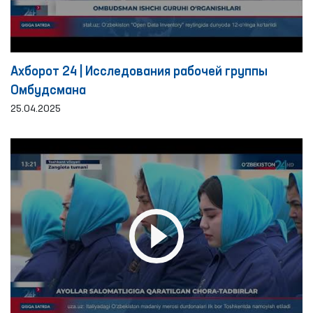
Ахборот 24 | Исследования рабочей группы
Омбудсмана
25.04.2025