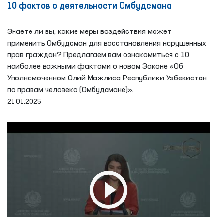
10 фактов о деятельности Омбудсмана
Знаете ли вы, какие меры воздействия может
применить Омбудсман для восстановления нарушенных
прав граждан? Предлагаем вам ознакомиться с 10
наиболее важными фактами о новом Законе «Об
Уполномоченном Олий Мажлиса Республики Узбекистан
по правам человека (Омбудсмане)».
21.01.2025