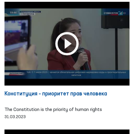
Конституция – приоритет прав человека
The Constitution is the priority of human rights
31.03.2023