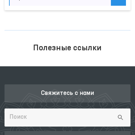
Полезные ссылки
ЗАКОНОДАТЕЛЬНАЯ ПАЛАТА
ОЛИЙ МАЖЛИСА
‹
›