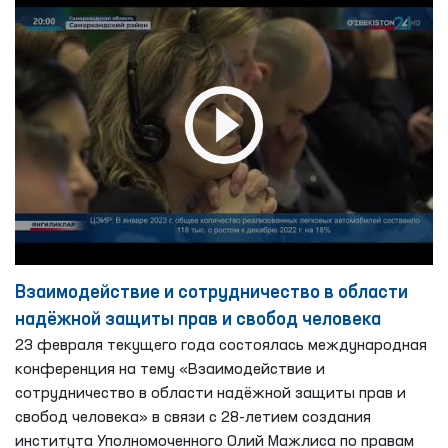
Взаимодействие и сотрудничество в области
надёжной защиты прав и свобод человека
23 февраля текущего года состоялась международная
конференция на тему «Взаимодействие и
сотрудничество в области надёжной защиты прав и
свобод человека» в связи с 28-летием создания
института Уполномоченного Олий Мажлиса по правам