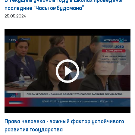
В текущем учебном году в школах проведены
последние “Часы омбудсмана”
25.05.2024
Права человека - важный фактор устойчивого
развития государства