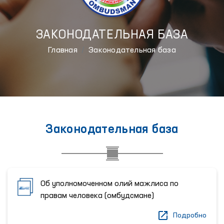
ЗАКОНОДАТЕЛЬНАЯ БАЗА
Главная
Законодательная база
Законодательная база
Об уполномоченном олий мажлиса по
правам человека (омбудсмане)
Подробно