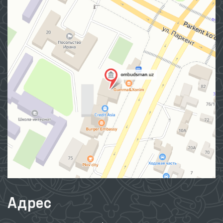
Адрес