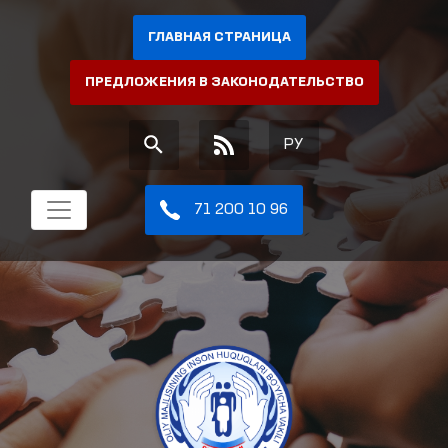
ГЛАВНАЯ СТРАНИЦА
ПРЕДЛОЖЕНИЯ В ЗАКОНОДАТЕЛЬСТВО
РУ
71 200 10 96