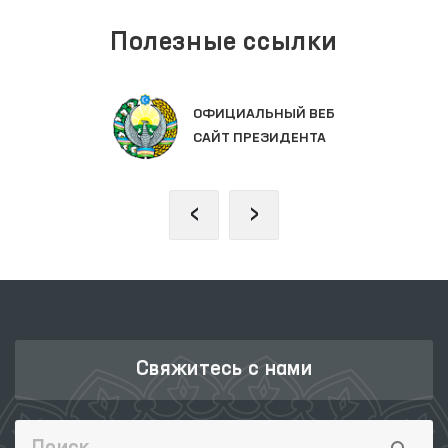
Полезные ссылки
ОФИЦИАЛЬНЫЙ ВЕБ
САЙТ ПРЕЗИДЕНТА
‹
›
Свяжитесь с нами