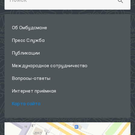
Об Омбудсмане
Пресс Служба
Публикации
Международное сотрудничество
Вопросы-ответы
Интернет приёмная
Карта сайта