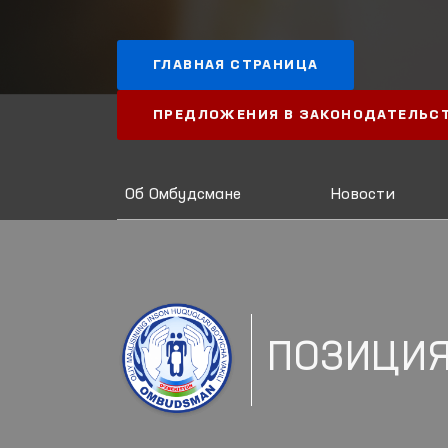
ГЛАВНАЯ СТРАНИЦА
ПРЕДЛОЖЕНИЯ В ЗАКОНОДАТЕЛЬС
Об Омбудсмане
Новости
ПОЗИЦИ