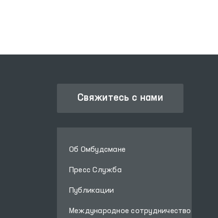
Свяжитесь с нами
Об Омбудсмане
Пресс Служба
Публикации
Международное сотрудничество