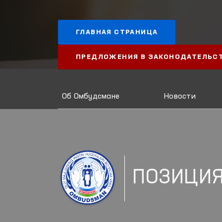
ГЛАВНАЯ СТРАНИЦА
ПРЕДЛОЖЕНИЯ В ЗАКОНОДАТЕЛЬС
Об Омбудсмане
Новости
ПОЗИЦИ