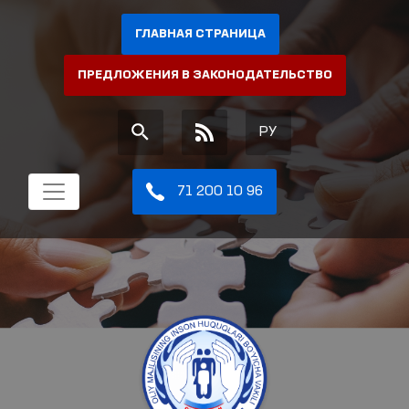
ГЛАВНАЯ СТРАНИЦА
ПРЕДЛОЖЕНИЯ В ЗАКОНОДАТЕЛЬСТВО
РУ
71 200 10 96