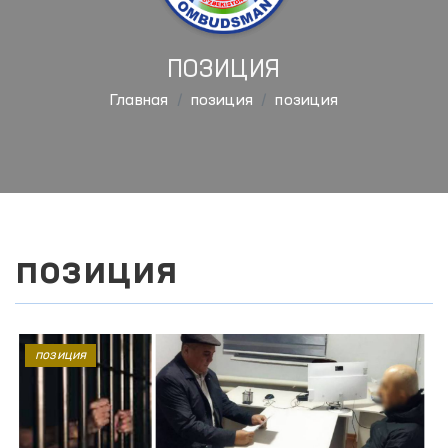
ПОЗИЦИЯ
Главная
позиция
позиция
позиция
позиция