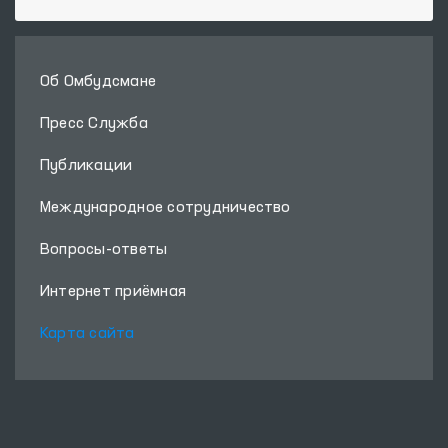
Об Омбудсмане
Пресс Служба
Публикации
Международное сотрудничество
Вопросы-ответы
Интернет приёмная
Карта сайта