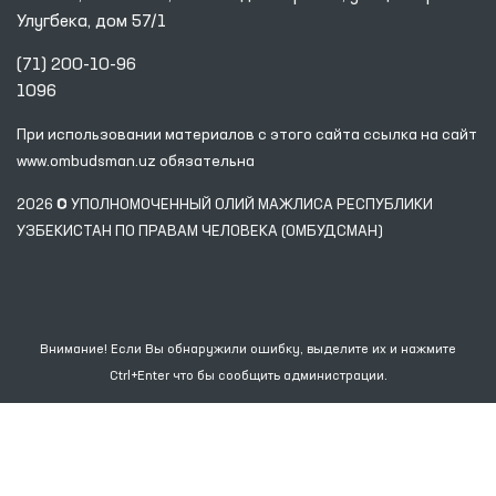
Улугбека, дом 57/1
(71) 200-10-96
1096
При использовании материалов с этого сайта ссылка
на сайт
www.ombudsman.uz
обязательна
2026 © УПОЛНОМОЧЕННЫЙ ОЛИЙ МАЖЛИСА РЕСПУБЛИКИ
УЗБЕКИСТАН ПО ПРАВАМ ЧЕЛОВЕКА (ОМБУДСМАН)
Внимание! Если Вы обнаружили ошибку, выделите их и нажмите
Ctrl+Enter что бы сообщить администрации.