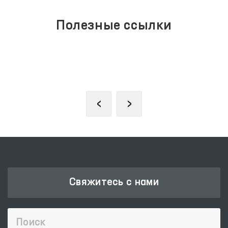
Полезные ссылки
ПОРТАЛ КОЛЛЕКТИВНЫХ
ОБРАЩЕНИЙ
‹
›
Свяжитесь с нами