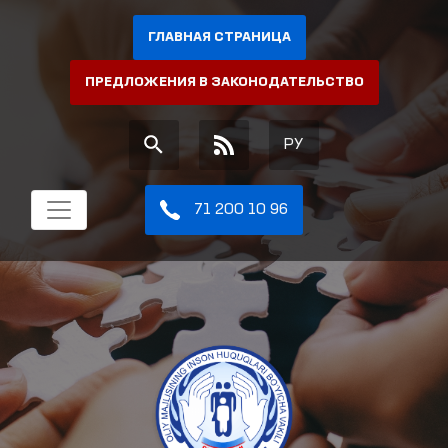
ГЛАВНАЯ СТРАНИЦА
ПРЕДЛОЖЕНИЯ В ЗАКОНОДАТЕЛЬСТВО
РУ
71 200 10 96