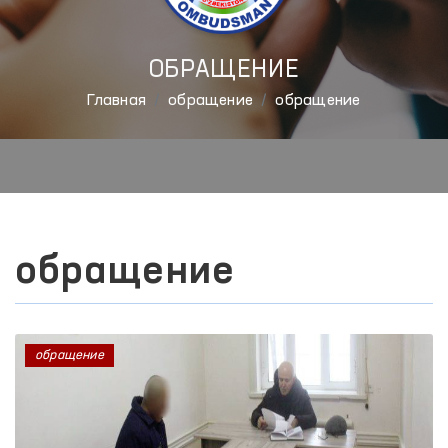
ОБРАЩЕНИЕ
Главная
обращение
обращение
обращение
обращение