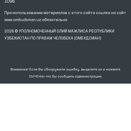
1096
При использовании материалов с этого сайта ссылка
на сайт
www.ombudsman.uz
обязательна
2026 © УПОЛНОМОЧЕННЫЙ ОЛИЙ МАЖЛИСА РЕСПУБЛИКИ
УЗБЕКИСТАН ПО ПРАВАМ ЧЕЛОВЕКА (ОМБУДСМАН)
Внимание! Если Вы обнаружили ошибку, выделите их и нажмите
Ctrl+Enter что бы сообщить администрации.