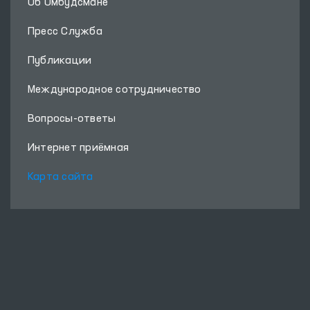
Об Омбудсмане
Пресс Служба
Публикации
Международное сотрудничество
Вопросы-ответы
Интернет приёмная
Карта сайта