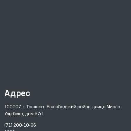
Адрес
100007, г. Ташкент, Яшнабадский район, улица Мирзо
Улугбека, дом 57/1
(71) 200-10-96