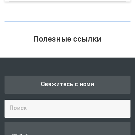
Полезные ссылки
Свяжитесь с нами