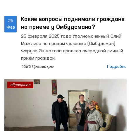
Какие вопросы поднимали граждане
25
на приеме у Омбудсмана?
Фев
25 февраля 2025 года Уполномоченный Олий
Мажлиса по правам человека (Омбудсман)
Феруза Эшматова провела очередной личный
прием граждан.
4292 Просмотры
Подробно
обращение