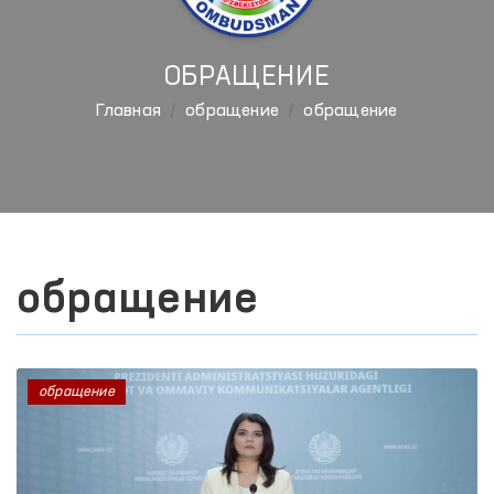
ОБРАЩЕНИЕ
Главная
обращение
обращение
обращение
обращение