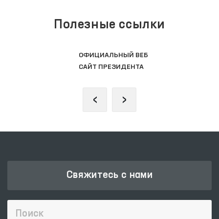
Полезные ссылки
ОФИЦИАЛЬНЫЙ ВЕБ
САЙТ ПРЕЗИДЕНТА
‹
›
Свяжитесь с нами