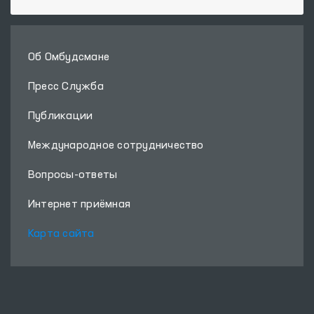
Об Омбудсмане
Пресс Служба
Публикации
Международное сотрудничество
Вопросы-ответы
Интернет приёмная
Карта сайта