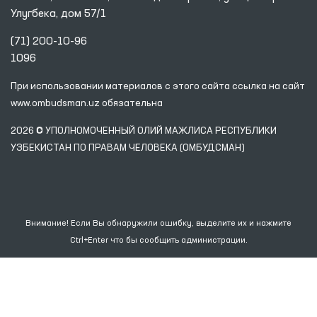
Улугбека, дом 57/1
(71) 200-10-96
1096
При использовании материалов с этого сайта ссылка
на сайт
www.ombudsman.uz
обязательна
2026 © УПОЛНОМОЧЕННЫЙ ОЛИЙ МАЖЛИСА РЕСПУБЛИКИ
УЗБЕКИСТАН ПО ПРАВАМ ЧЕЛОВЕКА (ОМБУДСМАН)
Внимание! Если Вы обнаружили ошибку, выделите их и нажмите
Ctrl+Enter что бы сообщить администрации.