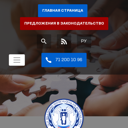
ГЛАВНАЯ СТРАНИЦА
ПРЕДЛОЖЕНИЯ В ЗАКОНОДАТЕЛЬСТВО
РУ
71 200 10 96