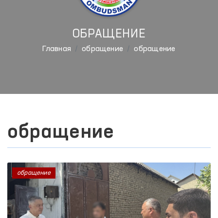
ОБРАЩЕНИЕ
Главная
обращение
обращение
обращение
обращение