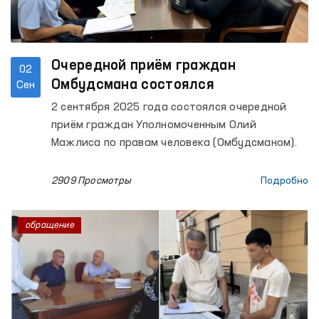
Очередной приём граждан
02
Омбудсмана состоялся
Сен
2 сентября 2025 года состоялся очередной
приём граждан Уполномоченным Олий
Мажлиса по правам человека (Омбудсманом).
2909 Просмотры
Подробно
обращение