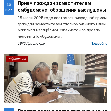
Прием граждан заместителем
15
омбудсмана: обращения выслушаны
Июл
15 июля 2025 года состоялся очередной прием
граждан заместителем Уполномоченного Олий
Мажлиса Республики Узбекистан по правам
человека (омбудсмана).
1975 Просмотры
Подробно
обращение