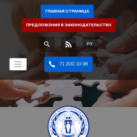
ГЛАВНАЯ СТРАНИЦА
ПРЕДЛОЖЕНИЯ В ЗАКОНОДАТЕЛЬСТВО
РУ
71 200 10 96