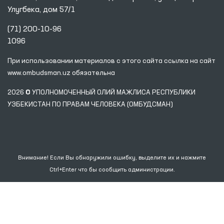
Улугбека, дом 57/1
(71) 200-10-96
1096
При использовании материалов с этого сайта ссылка
на сайт
www.ombudsman.uz
обязательна
2026 © УПОЛНОМОЧЕННЫЙ ОЛИЙ МАЖЛИСА РЕСПУБЛИКИ
УЗБЕКИСТАН ПО ПРАВАМ ЧЕЛОВЕКА (ОМБУДСМАН)
Внимание! Если Вы обнаружили ошибку, выделите их и нажмите
Ctrl+Enter что бы сообщить администрации.