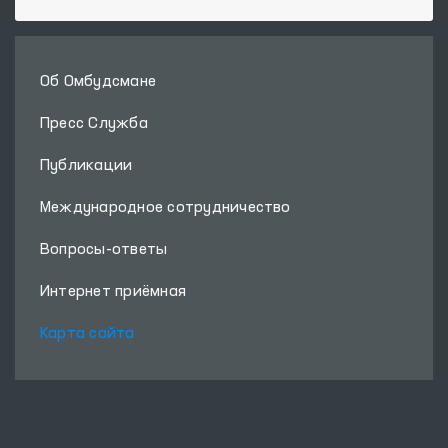
Об Омбудсмане
Пресс Служба
Публикации
Международное сотрудничество
Вопросы-ответы
Интернет приёмная
Карта сайта