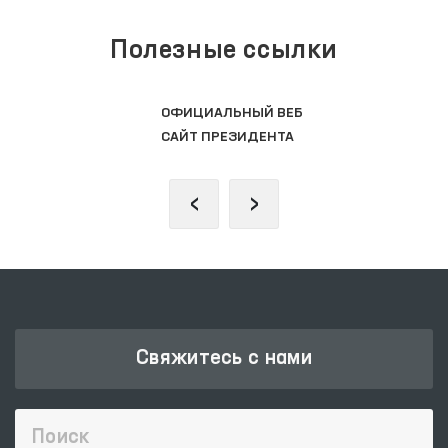
Полезные ссылки
ОФИЦИАЛЬНЫЙ ВЕБ
САЙТ ПРЕЗИДЕНТА
‹
›
Свяжитесь с нами