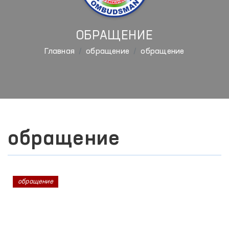
ОБРАЩЕНИЕ
Главная
обращение
обращение
обращение
обращение