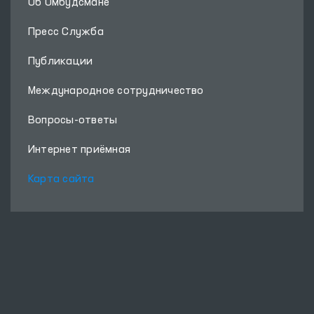
Об Омбудсмане
Пресс Служба
Публикации
Международное сотрудничество
Вопросы-ответы
Интернет приёмная
Карта сайта