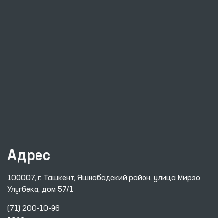
Адрес
100007, г. Ташкент, Яшнабадский район, улица Мирзо
Улугбека, дом 57/1
(71) 200-10-96