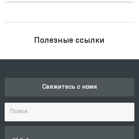
Полезные ссылки
Свяжитесь с нами