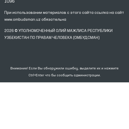
1096
При использовании материалов с этого сайта ссылка
на сайт
www.ombudsman.uz
обязательна
2026 © УПОЛНОМОЧЕННЫЙ ОЛИЙ МАЖЛИСА РЕСПУБЛИКИ
УЗБЕКИСТАН ПО ПРАВАМ ЧЕЛОВЕКА (ОМБУДСМАН)
Внимание! Если Вы обнаружили ошибку, выделите их и нажмите
Ctrl+Enter что бы сообщить администрации.