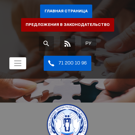
ГЛАВНАЯ СТРАНИЦА
ПРЕДЛОЖЕНИЯ В ЗАКОНОДАТЕЛЬСТВО
РУ
71 200 10 96