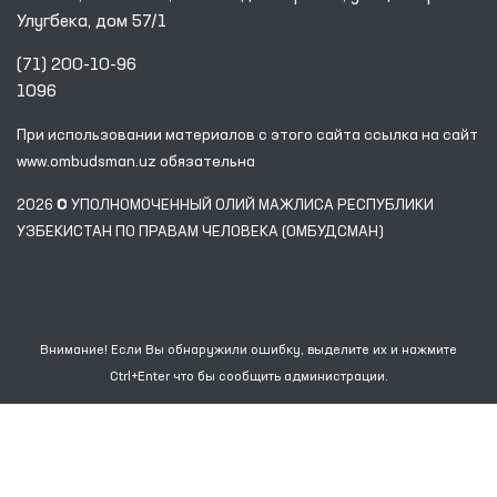
Улугбека, дом 57/1
(71) 200-10-96
1096
При использовании материалов с этого сайта ссылка
на сайт
www.ombudsman.uz
обязательна
2026 © УПОЛНОМОЧЕННЫЙ ОЛИЙ МАЖЛИСА РЕСПУБЛИКИ
УЗБЕКИСТАН ПО ПРАВАМ ЧЕЛОВЕКА (ОМБУДСМАН)
Внимание! Если Вы обнаружили ошибку, выделите их и нажмите
Ctrl+Enter что бы сообщить администрации.