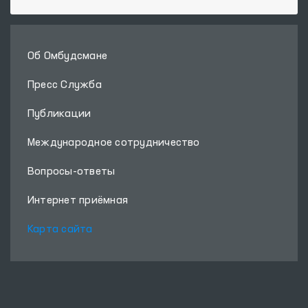
Об Омбудсмане
Пресс Служба
Публикации
Международное сотрудничество
Вопросы-ответы
Интернет приёмная
Карта сайта