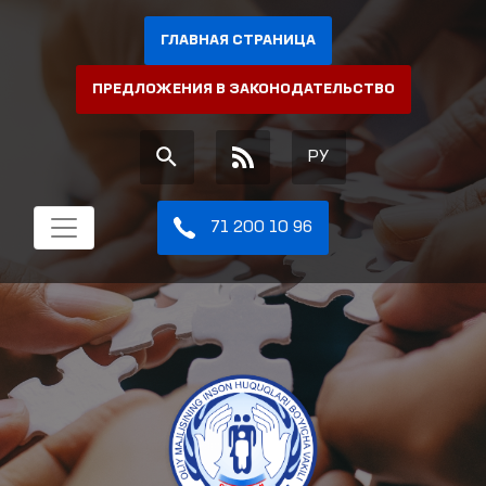
ГЛАВНАЯ СТРАНИЦА
ПРЕДЛОЖЕНИЯ В ЗАКОНОДАТЕЛЬСТВО
РУ
71 200 10 96