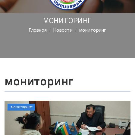
МОНИТОРИНГ
Главная
Новости
мониторинг
мониторинг
мониторинг