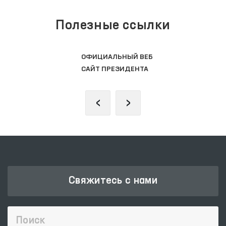
Полезные ссылки
ОФИЦИАЛЬНЫЙ ВЕБ
САЙТ ПРЕЗИДЕНТА
‹
›
Свяжитесь с нами