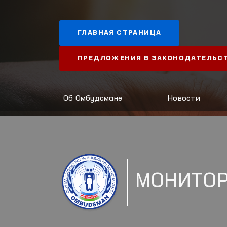
ГЛАВНАЯ СТРАНИЦА
ПРЕДЛОЖЕНИЯ В ЗАКОНОДАТЕЛЬС
Об Омбудсмане
Новости
МОНИТО