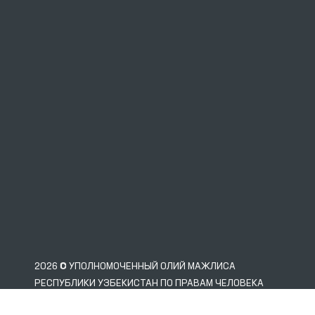
2026 © УПОЛНОМОЧЕННЫЙ ОЛИЙ МАЖЛИСА
РЕСПУБЛИКИ УЗБЕКИСТАН ПО ПРАВАМ ЧЕЛОВЕКА
(ОМБУДСМАН)