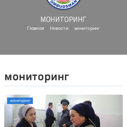
МОНИТОРИНГ
Главная
Новости
мониторинг
мониторинг
мониторинг