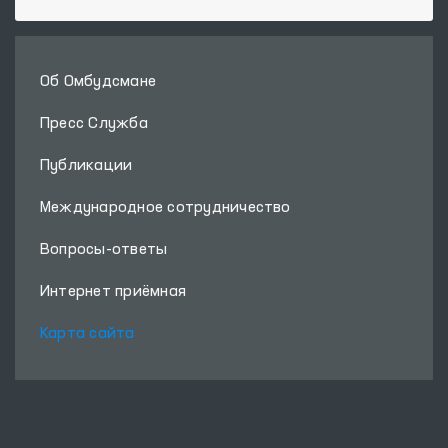
Об Омбудсмане
Пресс Служба
Публикации
Международное сотрудничество
Вопросы-ответы
Интернет приёмная
Карта сайта