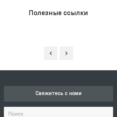
Полезные ссылки
ОФИЦИАЛЬНЫЙ ВЕБ
САЙТ ПРЕЗИДЕНТА
‹
›
Свяжитесь с нами