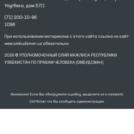
Улугбека, дом 57/1
(71) 200-10-96
1096
При использовании материалов с этого сайта ссылка
на сайт
www.ombudsman.uz
обязательна
2026 © УПОЛНОМОЧЕННЫЙ ОЛИЙ МАЖЛИСА РЕСПУБЛИКИ
УЗБЕКИСТАН ПО ПРАВАМ ЧЕЛОВЕКА (ОМБУДСМАН)
Внимание! Если Вы обнаружили ошибку, выделите их и нажмите
Ctrl+Enter что бы сообщить администрации.