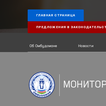
ГЛАВНАЯ СТРАНИЦА
ПРЕДЛОЖЕНИЯ В ЗАКОНОДАТЕЛЬС
Об Омбудсмане
Новости
МОНИТО