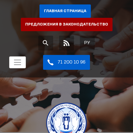
ГЛАВНАЯ СТРАНИЦА
ПРЕДЛОЖЕНИЯ В ЗАКОНОДАТЕЛЬСТВО
РУ
71 200 10 96