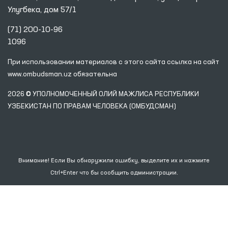
Улугбека, дом 57/1
(71) 200-10-96
1096
При использовании материалов с этого сайта ссылка
на сайт
www.ombudsman.uz
обязательна
2026 © УПОЛНОМОЧЕННЫЙ ОЛИЙ МАЖЛИСА РЕСПУБЛИКИ
УЗБЕКИСТАН ПО ПРАВАМ ЧЕЛОВЕКА (ОМБУДСМАН)
Внимание! Если Вы обнаружили ошибку, выделите их и нажмите
Ctrl+Enter что бы сообщить администрации.