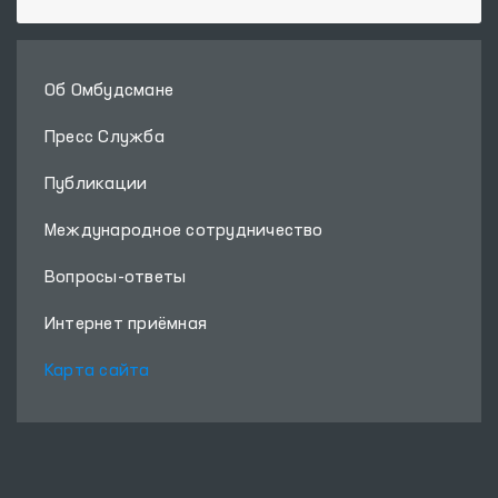
Об Омбудсмане
Пресс Служба
Публикации
Международное сотрудничество
Вопросы-ответы
Интернет приёмная
Карта сайта