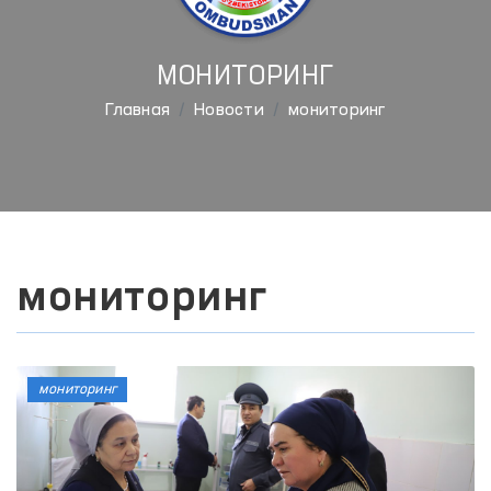
МОНИТОРИНГ
Главная
Новости
мониторинг
мониторинг
мониторинг