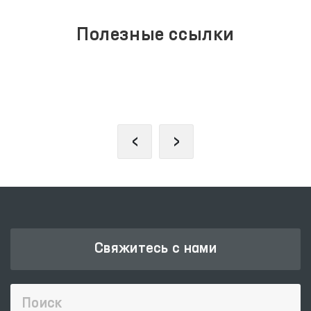
Полезные ссылки
ПОРТАЛ КОЛЛЕКТИВНЫХ
ОБРАЩЕНИЙ
‹
›
Свяжитесь с нами