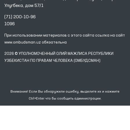
Улугбека, дом 57/1
(71) 200-10-96
1096
При использовании материалов с этого сайта ссылка
на сайт
www.ombudsman.uz
обязательна
2026 © УПОЛНОМОЧЕННЫЙ ОЛИЙ МАЖЛИСА РЕСПУБЛИКИ
УЗБЕКИСТАН ПО ПРАВАМ ЧЕЛОВЕКА (ОМБУДСМАН)
Внимание! Если Вы обнаружили ошибку, выделите их и нажмите
Ctrl+Enter что бы сообщить администрации.