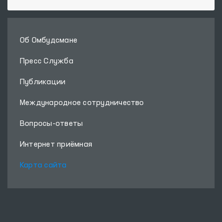
Об Омбудсмане
Пресс Служба
Публикации
Международное сотрудничество
Вопросы-ответы
Интернет приёмная
Карта сайта