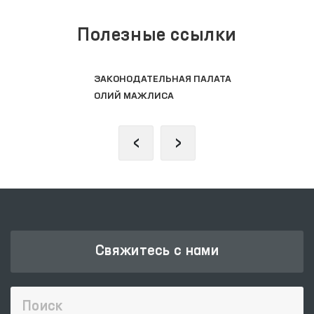
Полезные ссылки
ЗАКОНОДАТЕЛЬНАЯ ПАЛАТА
ОЛИЙ МАЖЛИСА
‹
›
Свяжитесь с нами