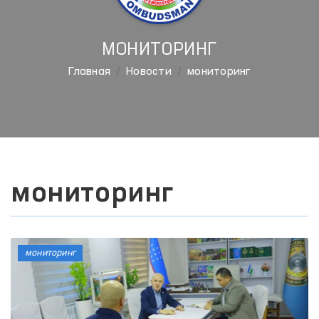
МОНИТОРИНГ
Главная
Новости
мониторинг
мониторинг
мониторинг