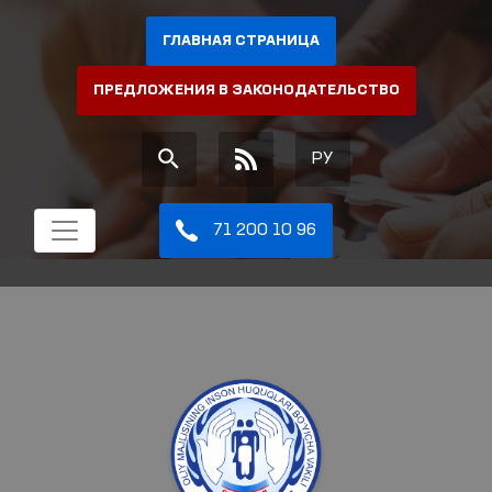
ГЛАВНАЯ СТРАНИЦА
ПРЕДЛОЖЕНИЯ В ЗАКОНОДАТЕЛЬСТВО
РУ
71 200 10 96