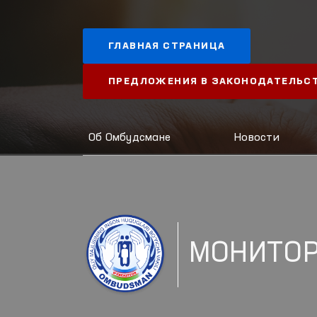
ГЛАВНАЯ СТРАНИЦА
ПРЕДЛОЖЕНИЯ В ЗАКОНОДАТЕЛЬС
Об Омбудсмане
Новости
МОНИТОР