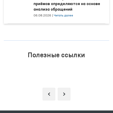
приёмов определяются на основе
анализа обращений
06.08.2026
|
Читать далее
Полезные ссылки
ЗАКОНОДАТЕЛЬНАЯ ПАЛАТА
ОЛИЙ МАЖЛИСА
‹
›