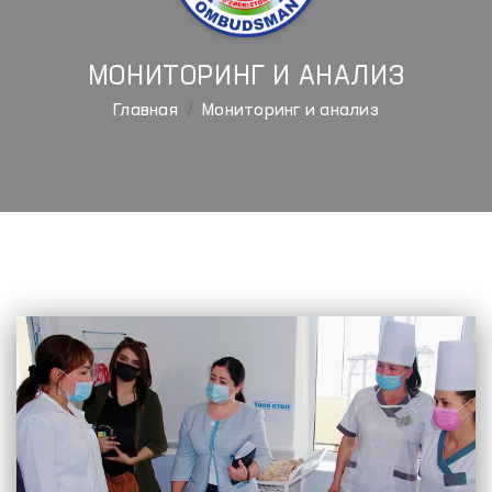
МОНИТОРИНГ И АНАЛИЗ
Главная
Мониторинг и анализ