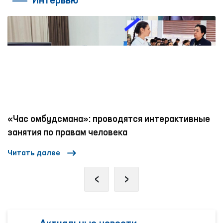
Интервью
ограниченными возможностями.
«Час омбудсмана»: проводятся интерактивные
занятия по правам человека
Читать далее
‹
›