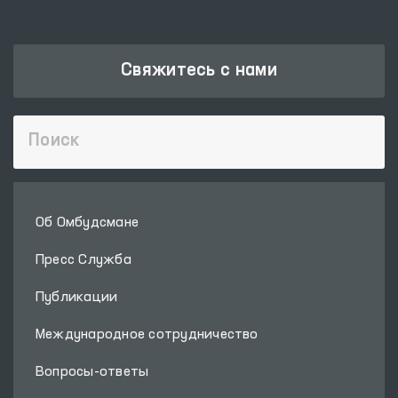
Свяжитесь с нами
Об Омбудсмане
Пресс Служба
Публикации
Международное сотрудничество
Вопросы-ответы