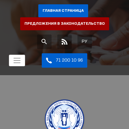
ГЛАВНАЯ СТРАНИЦА
ПРЕДЛОЖЕНИЯ В ЗАКОНОДАТЕЛЬСТВО
РУ
71 200 10 96