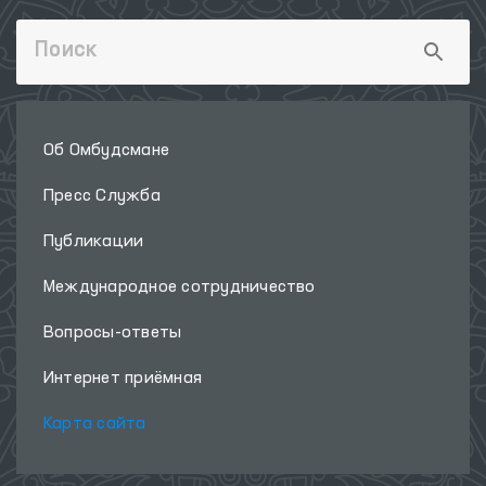
Об Омбудсмане
Пресс Служба
Публикации
Международное сотрудничество
Вопросы-ответы
Интернет приёмная
Карта сайта