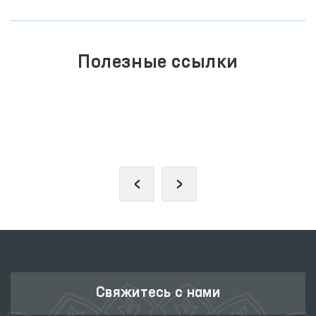
Полезные ссылки
ПОРТАЛ КОЛЛЕКТИВНЫХ
ОБРАЩЕНИЙ
‹
›
Свяжитесь с нами