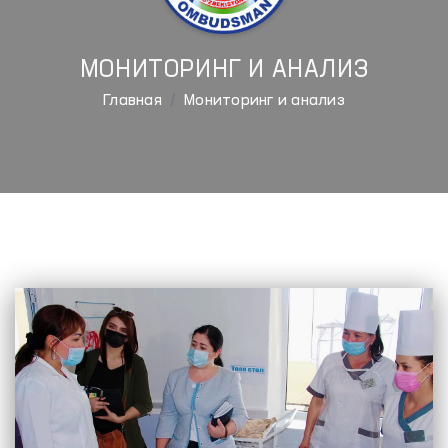
МОНИТОРИНГ И АНАЛИЗ
Главная
Мониторинг и анализ