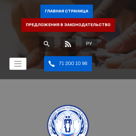
ГЛАВНАЯ СТРАНИЦА
ПРЕДЛОЖЕНИЯ В ЗАКОНОДАТЕЛЬСТВО
РУ
71 200 10 96