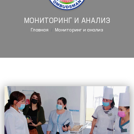
МОНИТОРИНГ И АНАЛИЗ
Главная
Мониторинг и анализ