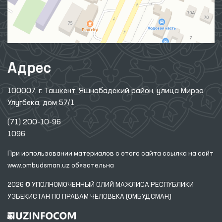
Адрес
100007, г. Ташкент, Яшнабадский район, улица Мирзо
Улугбека, дом 57/1
(71) 200-10-96
1096
При использовании материалов с этого сайта ссылка
на сайт
www.ombudsman.uz
обязательна
2026 © УПОЛНОМОЧЕННЫЙ ОЛИЙ МАЖЛИСА РЕСПУБЛИКИ
УЗБЕКИСТАН ПО ПРАВАМ ЧЕЛОВЕКА (ОМБУДСМАН)