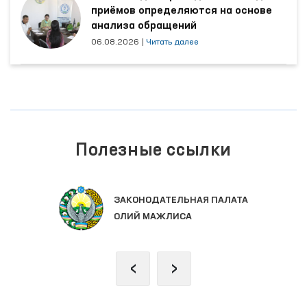
приёмов определяются на основе
анализа обращений
06.08.2026
|
Читать далее
Полезные ссылки
ЗАКОНОДАТЕЛЬНАЯ ПАЛАТА
ОЛИЙ МАЖЛИСА
‹
›