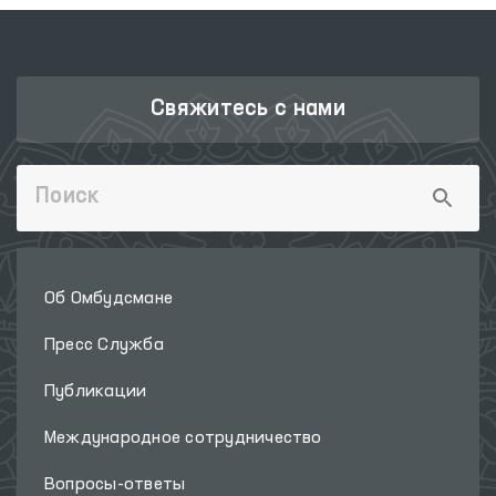
Свяжитесь с нами
Об Омбудсмане
Пресс Служба
Публикации
Международное сотрудничество
Вопросы-ответы