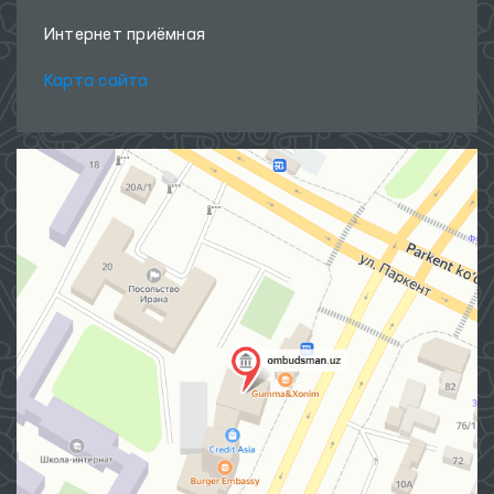
Интернет приёмная
Карта сайта