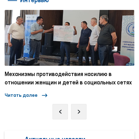
Интервью
ограниченными возможностями.
Механизмы противодействия насилию в
отношении женщин и детей в социальных сетях
Читать далее
‹
›