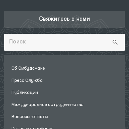
Свяжитесь с нами
Об Омбудсмане
Пресс Служба
Публикации
Международное сотрудничество
Вопросы-ответы