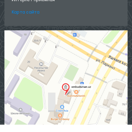
Интернет приёмная
Карта сайта