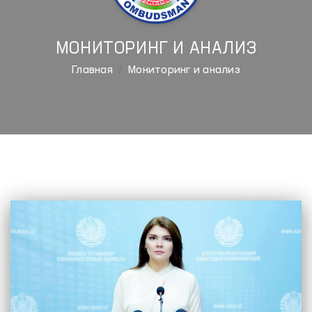
МОНИТОРИНГ И АНАЛИЗ
Главная
Мониторинг и анализ