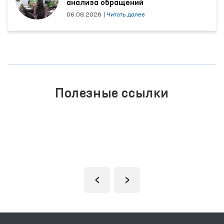
анализа обращений
06.08.2026
|
Читать далее
Полезные ссылки
ПОРТАЛ КОЛЛЕКТИВНЫХ
ОБРАЩЕНИЙ
‹
›