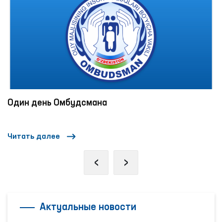
Один день Омбудсмана
Читать далее
‹
›
Актуальные новости