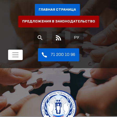
ГЛАВНАЯ СТРАНИЦА
ПРЕДЛОЖЕНИЯ В ЗАКОНОДАТЕЛЬСТВО
РУ
71 200 10 96