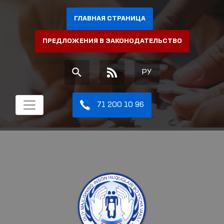
ГЛАВНАЯ СТРАНИЦА
ПРЕДЛОЖЕНИЯ В ЗАКОНОДАТЕЛЬСТВО
РУ
71 200 10 96