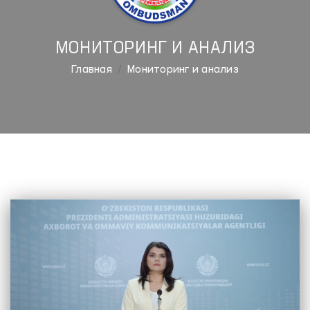
МОНИТОРИНГ И АНАЛИЗ
Главная
Мониторинг и анализ