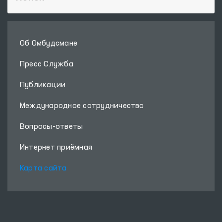
Об Омбудсмане
Пресс Служба
Публикации
Международное сотрудничество
Вопросы-ответы
Интернет приёмная
Карта сайта