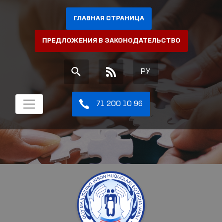
ГЛАВНАЯ СТРАНИЦА
ПРЕДЛОЖЕНИЯ В ЗАКОНОДАТЕЛЬСТВО
РУ
71 200 10 96