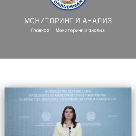
МОНИТОРИНГ И АНАЛИЗ
Главная
Мониторинг и анализ