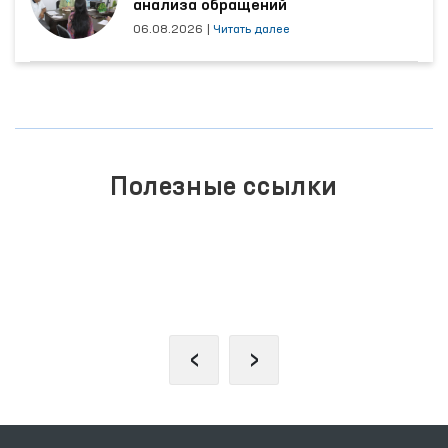
анализа обращений
06.08.2026
|
Читать далее
Полезные ссылки
ПОРТАЛ КОЛЛЕКТИВНЫХ
ОБРАЩЕНИЙ
‹
›