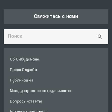
Свяжитесь с нами
Об Омбудсмане
Пресс Служба
Публикации
Международное сотрудничество
Вопросы-ответы