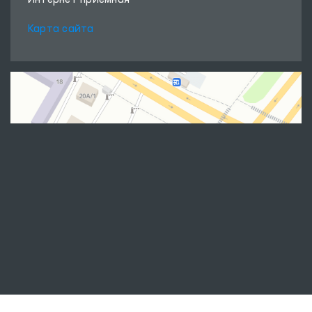
Интернет приёмная
Карта сайта