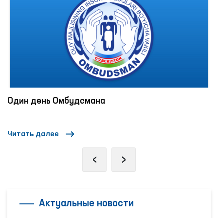
Один день Омбудсмана
Читать далее
‹
›
Актуальные новости