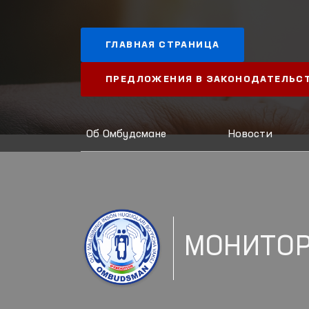
ГЛАВНАЯ СТРАНИЦА
ПРЕДЛОЖЕНИЯ В ЗАКОНОДАТЕЛЬС
Об Омбудсмане
Новости
МОНИТОР