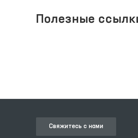
Полезные ссылк
ЗАКОНОДАТЕЛЬНАЯ ПАЛАТА
ОЛИЙ МАЖЛИСА
Свяжитесь с нами