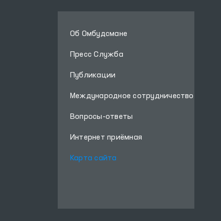
Об Омбудсмане
Пресс Служба
Публикации
Международное сотрудничество
Вопросы-ответы
Интернет приёмная
Карта сайта