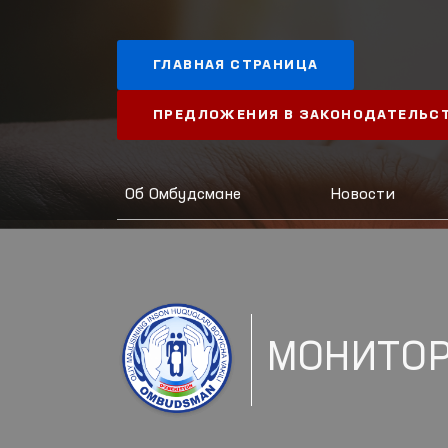
ГЛАВНАЯ СТРАНИЦА
ПРЕДЛОЖЕНИЯ В ЗАКОНОДАТЕЛЬС
Об Омбудсмане
Новости
МОНИТОР