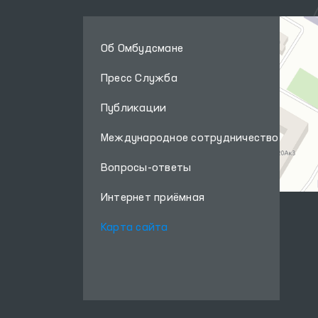
Об Омбудсмане
Пресс Служба
Публикации
Международное сотрудничество
Вопросы-ответы
Интернет приёмная
Карта сайта