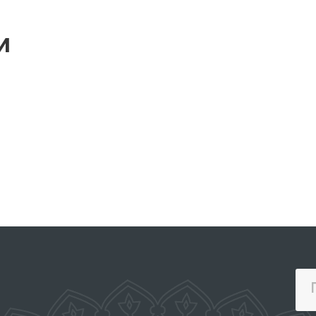
и
ПОРТАЛ КОЛЛЕКТИВНЫХ
ОБРАЩЕНИЙ