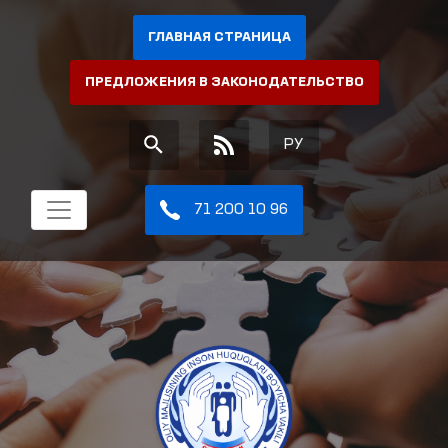
ГЛАВНАЯ СТРАНИЦА
ПРЕДЛОЖЕНИЯ В ЗАКОНОДАТЕЛЬСТВО
РУ
71 200 10 96