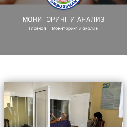
МОНИТОРИНГ И АНАЛИЗ
Главная
Мониторинг и анализ