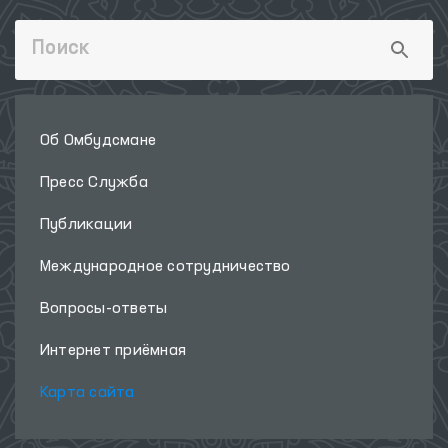
Об Омбудсмане
Пресс Служба
Публикации
Международное сотрудничество
Вопросы-ответы
Интернет приёмная
Карта сайта