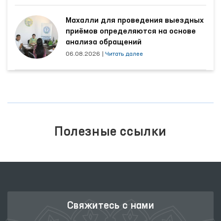
Махалли для проведения выездных
приёмов определяются на основе
анализа обращений
06.08.2026
|
Читать далее
Полезные ссылки
Свяжитесь с нами