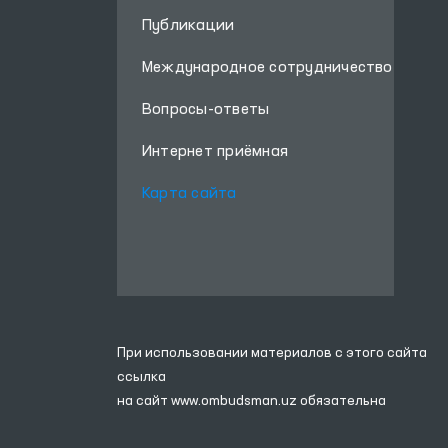
Публикации
Международное сотрудничество
Вопросы-ответы
Интернет приёмная
Карта сайта
При использовании материалов с этого сайта
ссылка
на сайт
www.ombudsman.uz
обязательна