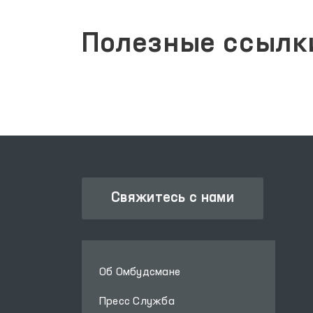
Полезные ссылк
Свяжитесь с нами
Об Омбудсмане
Пресс Служба