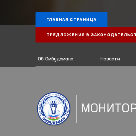
ГЛАВНАЯ СТРАНИЦА
ПРЕДЛОЖЕНИЯ В ЗАКОНОДАТЕЛЬС
Об Омбудсмане
Новости
МОНИТОР