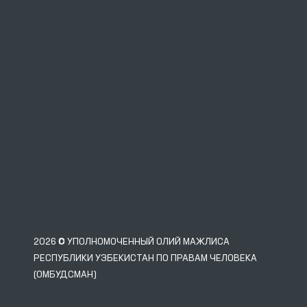
2026 © УПОЛНОМОЧЕННЫЙ ОЛИЙ МАЖЛИСА
РЕСПУБЛИКИ УЗБЕКИСТАН ПО ПРАВАМ ЧЕЛОВЕКА
(ОМБУДСМАН)