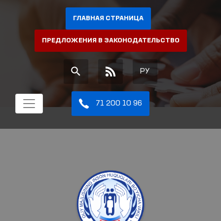
ГЛАВНАЯ СТРАНИЦА
ПРЕДЛОЖЕНИЯ В ЗАКОНОДАТЕЛЬСТВО
РУ
71 200 10 96