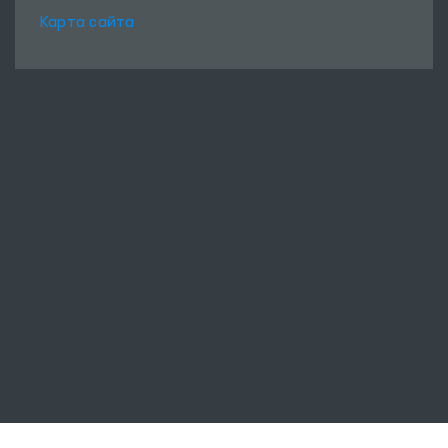
Карта сайта