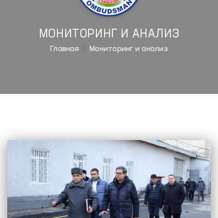
МОНИТОРИНГ И АНАЛИЗ
Главная
Мониторинг и анализ