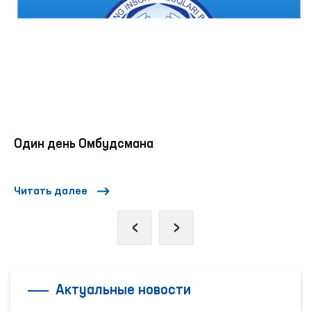
Один день Омбудсмана
Читать далее
‹
›
Актуальные новости