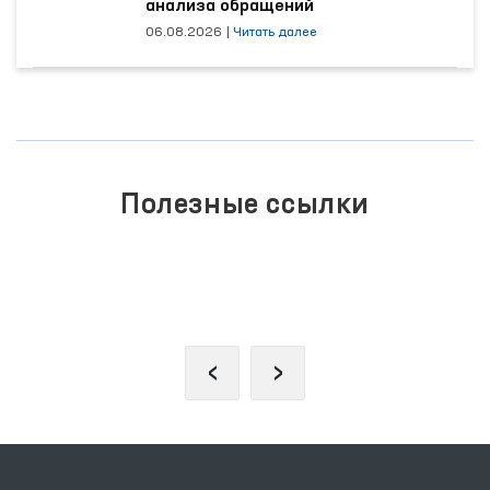
анализа обращений
06.08.2026
|
Читать далее
Полезные ссылки
ПОРТАЛ КОЛЛЕКТИВНЫХ
ОБРАЩЕНИЙ
‹
›