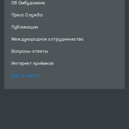
Об Омбудсмане
Пресс Служба
Публикации
Международное сотрудничество
Вопросы-ответы
Интернет приёмная
Карта сайта