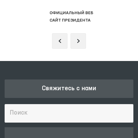
ЗАКОНОДАТЕЛЬНАЯ ПАЛАТА
ОЛИЙ МАЖЛИСА
‹
›
Свяжитесь с нами