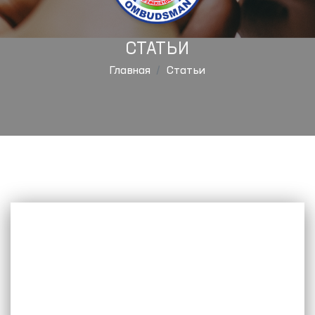
СТАТЬИ
Главная
Статьи