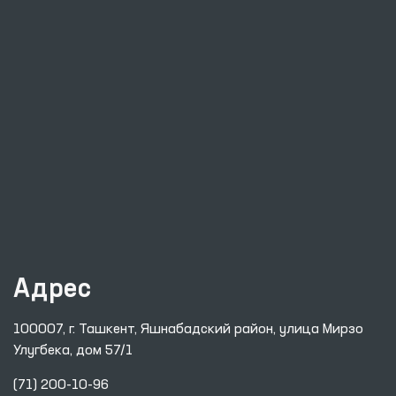
Адрес
100007, г. Ташкент, Яшнабадский район, улица Мирзо
Улугбека, дом 57/1
(71) 200-10-96