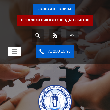
ГЛАВНАЯ СТРАНИЦА
ПРЕДЛОЖЕНИЯ В ЗАКОНОДАТЕЛЬСТВО
РУ
71 200 10 96