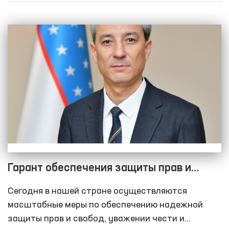
Гарант обеспечения защиты прав и
свобод личности
Сегодня в нашей стране осуществляются
масштабные меры по обеспечению надежной
защиты прав и свобод, уважении чести и