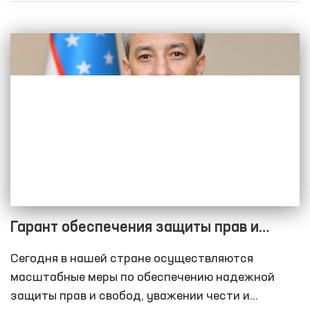
Гарант обеспечения защиты прав и
свобод личности
Сегодня в нашей стране осуществляются
масштабные меры по обеспечению надежной
защиты прав и свобод, уважении чести и