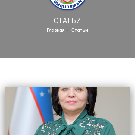
СТАТЬИ
Главная
Статьи