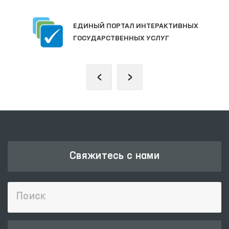
ЕДИНЫЙ ПОРТАЛ ИНТЕРАКТИВНЫХ
ГОСУДАРСТВЕННЫХ УСЛУГ
‹
›
Свяжитесь с нами