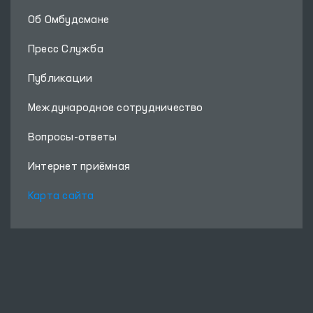
Об Омбудсмане
Пресс Служба
Публикации
Международное сотрудничество
Вопросы-ответы
Интернет приёмная
Карта сайта