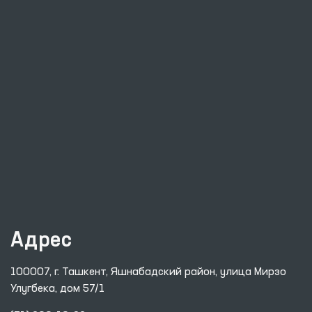
Адрес
100007, г. Ташкент, Яшнабадский район, улица Мирзо
Улугбека, дом 57/1