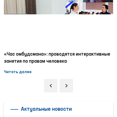
«Час омбудсмана»: проводятся интерактивные
занятия по правам человека
Читать далее
‹
›
Актуальные новости