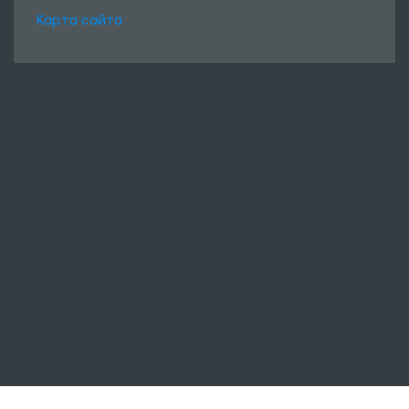
Карта сайта