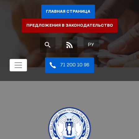
ГЛАВНАЯ СТРАНИЦА
ПРЕДЛОЖЕНИЯ В ЗАКОНОДАТЕЛЬСТВО
РУ
71 200 10 96