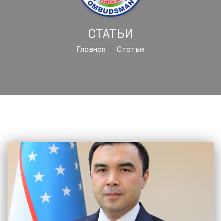
СТАТЬИ
Главная
Статьи