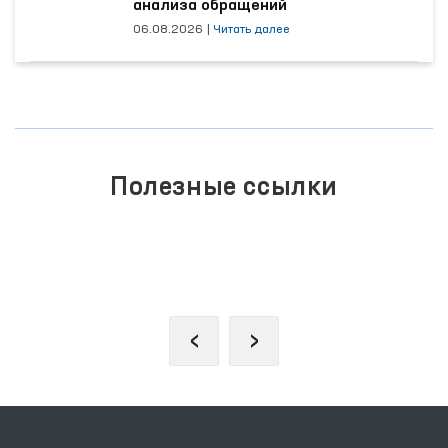
анализа обращений
06.08.2026
|
Читать далее
Полезные ссылки
ЗАКОНОДАТЕЛЬНАЯ ПАЛАТА
ОЛИЙ МАЖЛИСА
‹
›