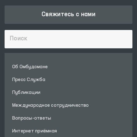
Свяжитесь с нами
Об Омбудсмане
Пресс Служба
Публикации
Международное сотрудничество
Вопросы-ответы
Интернет приёмная