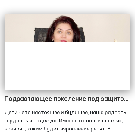
арене.
Подрастающее поколение под защитой
государства
Дети - это настоящее и будущее, наша радость,
гордость и надежда. Именно от нас, взрослых,
зависит, каким будет взросление ребят. В