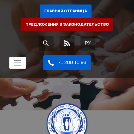
ГЛАВНАЯ СТРАНИЦА
ПРЕДЛОЖЕНИЯ В ЗАКОНОДАТЕЛЬСТВО
РУ
71 200 10 96