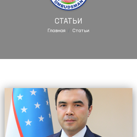
СТАТЬИ
Главная
Статьи