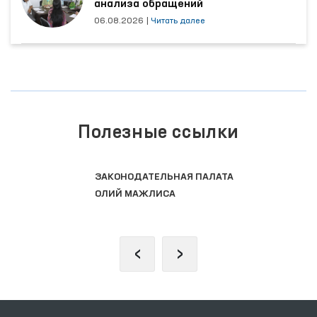
анализа обращений
06.08.2026
|
Читать далее
Полезные ссылки
ЕДИНЫЙ ПОРТАЛ ИНТЕРАКТИВНЫХ
ГОСУДАРСТВЕННЫХ УСЛУГ
‹
›