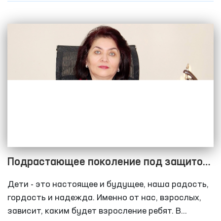
арене.
Подрастающее поколение под защитой
государства
Дети - это настоящее и будущее, наша радость,
гордость и надежда. Именно от нас, взрослых,
зависит, каким будет взросление ребят. В