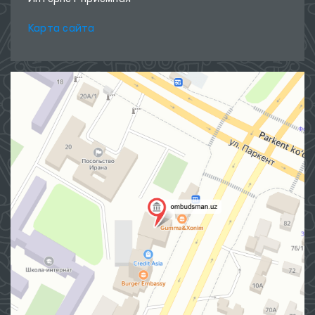
Карта сайта