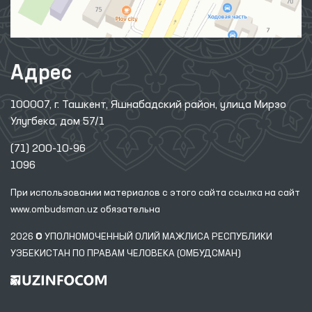
Адрес
100007, г. Ташкент, Яшнабадский район, улица Мирзо
Улугбека, дом 57/1
(71) 200-10-96
1096
При использовании материалов с этого сайта ссылка
на сайт
www.ombudsman.uz
обязательна
2026 © УПОЛНОМОЧЕННЫЙ ОЛИЙ МАЖЛИСА РЕСПУБЛИКИ
УЗБЕКИСТАН ПО ПРАВАМ ЧЕЛОВЕКА (ОМБУДСМАН)