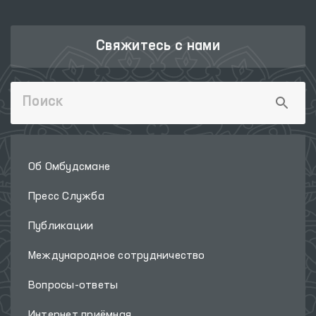
Свяжитесь с нами
Об Омбудсмане
Пресс Служба
Публикации
Международное сотрудничество
Вопросы-ответы
Интернет приёмная