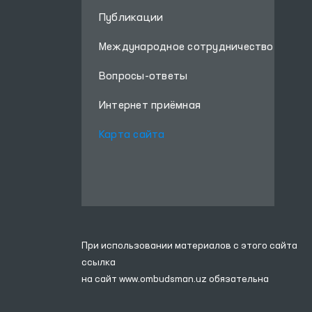
Публикации
Международное сотрудничество
Вопросы-ответы
Интернет приёмная
Карта сайта
При использовании материалов с этого сайта
ссылка
на сайт
www.ombudsman.uz
обязательна