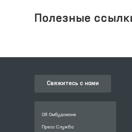
Полезные ссылк
Свяжитесь с нами
Об Омбудсмане
Пресс Служба