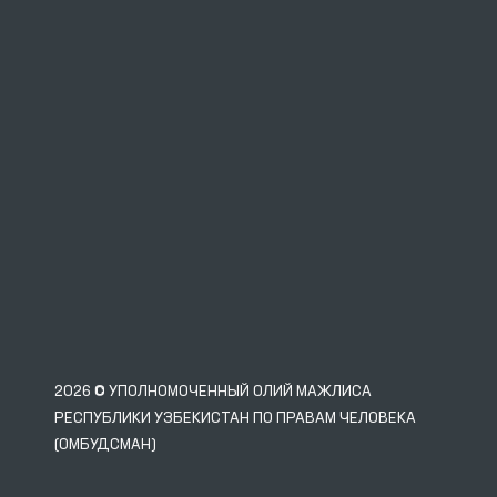
2026 © УПОЛНОМОЧЕННЫЙ ОЛИЙ МАЖЛИСА
РЕСПУБЛИКИ УЗБЕКИСТАН ПО ПРАВАМ ЧЕЛОВЕКА
(ОМБУДСМАН)