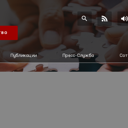
ТВО
Публикации
Пресс-Служба
Сот