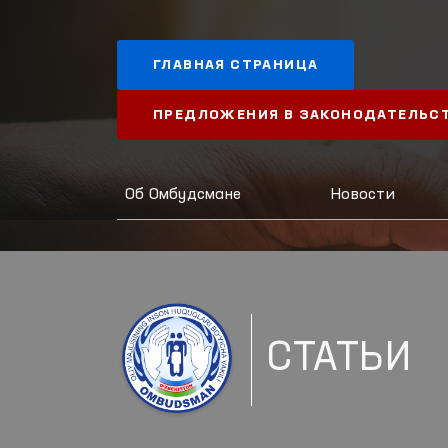
ГЛАВНАЯ СТРАНИЦА
ПРЕДЛОЖЕНИЯ В ЗАКОНОДАТЕЛЬС
Об Омбудсмане
Новости
СТАТЬИ