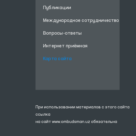
Публикации
Международное сотрудничество
Вопросы-ответы
Интернет приёмная
Карта сайта
При использовании материалов с этого сайта
ссылка
на сайт
www.ombudsman.uz
обязательна