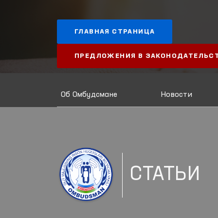
ГЛАВНАЯ СТРАНИЦА
ПРЕДЛОЖЕНИЯ В ЗАКОНОДАТЕЛЬС
Об Омбудсмане
Новости
СТАТЬИ