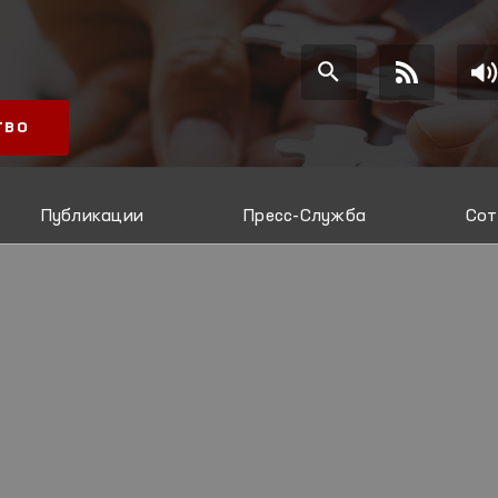
ТВО
Публикации
Пресс-Служба
Сот