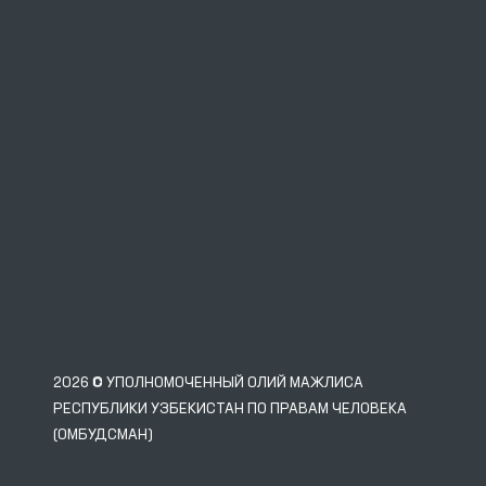
2026 © УПОЛНОМОЧЕННЫЙ ОЛИЙ МАЖЛИСА
РЕСПУБЛИКИ УЗБЕКИСТАН ПО ПРАВАМ ЧЕЛОВЕКА
(ОМБУДСМАН)