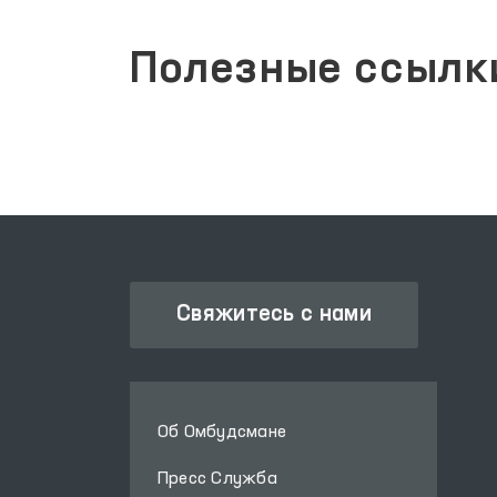
Полезные ссылк
Свяжитесь с нами
Об Омбудсмане
Пресс Служба