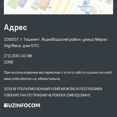
Адрес
100007, г. Ташкент, Яшнабадский район, улица Мирзо
Улугбека, дом 57/1
(71) 200-10-96
1096
При использовании материалов с этого сайта ссылка
на сайт
www.ombudsman.uz
обязательна
2026 © УПОЛНОМОЧЕННЫЙ ОЛИЙ МАЖЛИСА РЕСПУБЛИКИ
УЗБЕКИСТАН ПО ПРАВАМ ЧЕЛОВЕКА (ОМБУДСМАН)