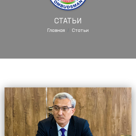
СТАТЬИ
Главная
Статьи