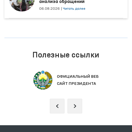
анализа обращений
06.08.2026
|
Читать далее
Полезные ссылки
ОФИЦИАЛЬНЫЙ ВЕБ
САЙТ ПРЕЗИДЕНТА
‹
›