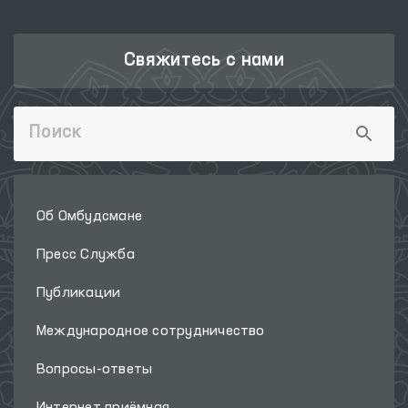
Свяжитесь с нами
Об Омбудсмане
Пресс Служба
Публикации
Международное сотрудничество
Вопросы-ответы