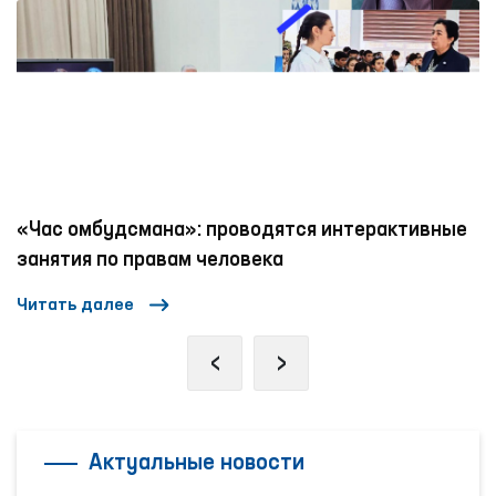
«Час омбудсмана»: проводятся интерактивные
занятия по правам человека
Читать далее
‹
›
Актуальные новости