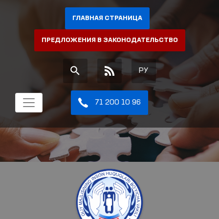
ГЛАВНАЯ СТРАНИЦА
ПРЕДЛОЖЕНИЯ В ЗАКОНОДАТЕЛЬСТВО
РУ
71 200 10 96