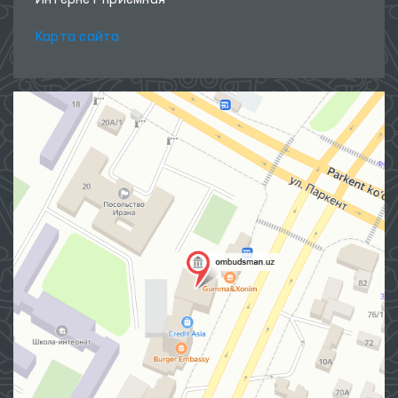
Интернет приёмная
Карта сайта