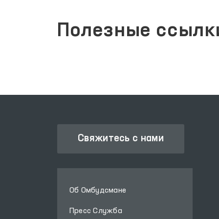
Полезные ссылк
Свяжитесь с нами
Об Омбудсмане
Пресс Служба