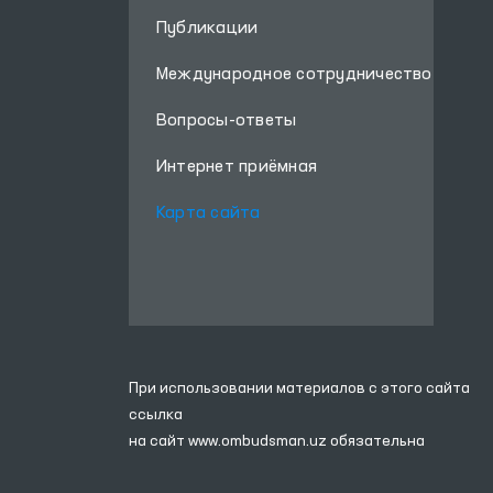
Публикации
Международное сотрудничество
Вопросы-ответы
Интернет приёмная
Карта сайта
При использовании материалов с этого сайта
ссылка
на сайт
www.ombudsman.uz
обязательна