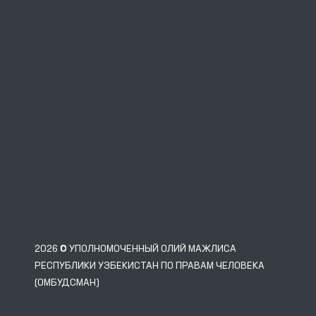
2026 © УПОЛНОМОЧЕННЫЙ ОЛИЙ МАЖЛИСА
РЕСПУБЛИКИ УЗБЕКИСТАН ПО ПРАВАМ ЧЕЛОВЕКА
(ОМБУДСМАН)