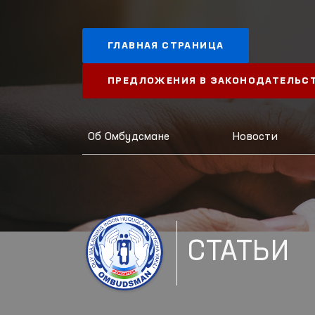
ГЛАВНАЯ СТРАНИЦА
ПРЕДЛОЖЕНИЯ В ЗАКОНОДАТЕЛЬС
Об Омбудсмане
Новости
СТАТЬИ