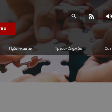
ТВО
Публикации
Пресс-Служба
Сот