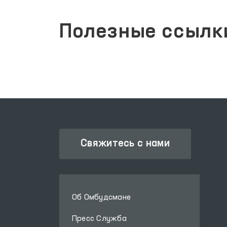
Полезные ссылк
Свяжитесь с нами
Об Омбудсмане
Пресс Служба