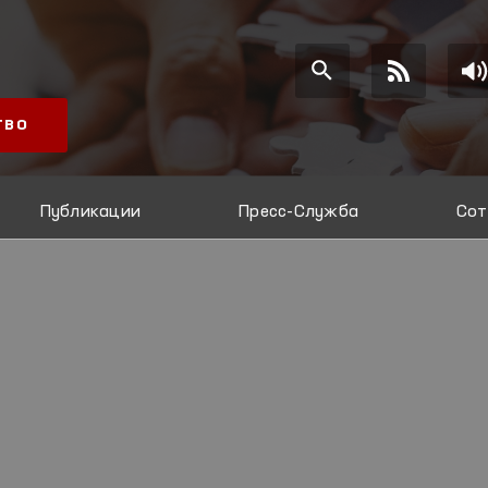
ТВО
Публикации
Пресс-Служба
Сот