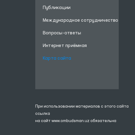
Публикации
Международное сотрудничество
Вопросы-ответы
Интернет приёмная
Карта сайта
При использовании материалов с этого сайта
ссылка
на сайт
www.ombudsman.uz
обязательна