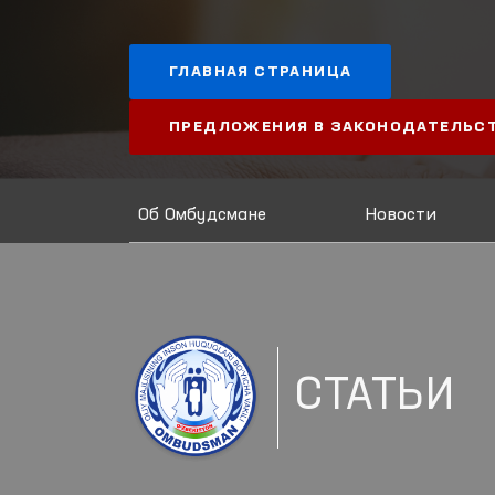
ГЛАВНАЯ СТРАНИЦА
ПРЕДЛОЖЕНИЯ В ЗАКОНОДАТЕЛЬС
Об Омбудсмане
Новости
СТАТЬИ