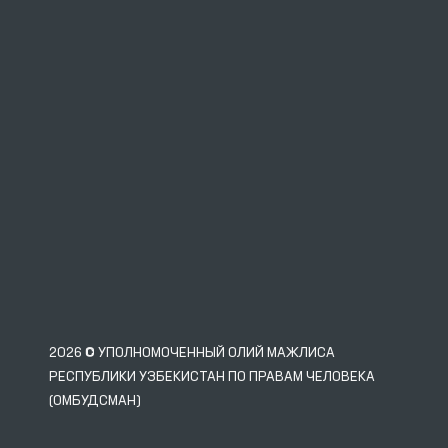
2026 © УПОЛНОМОЧЕННЫЙ ОЛИЙ МАЖЛИСА
РЕСПУБЛИКИ УЗБЕКИСТАН ПО ПРАВАМ ЧЕЛОВЕКА
(ОМБУДСМАН)