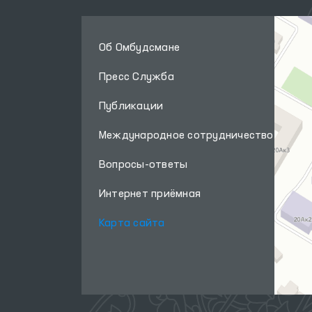
Об Омбудсмане
Пресс Служба
Публикации
Международное сотрудничество
Вопросы-ответы
Интернет приёмная
Карта сайта