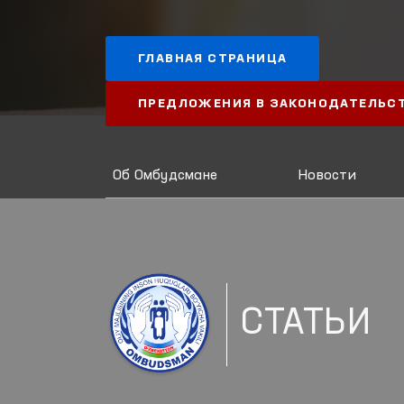
ГЛАВНАЯ СТРАНИЦА
ПРЕДЛОЖЕНИЯ В ЗАКОНОДАТЕЛЬС
Об Омбудсмане
Новости
СТАТЬИ