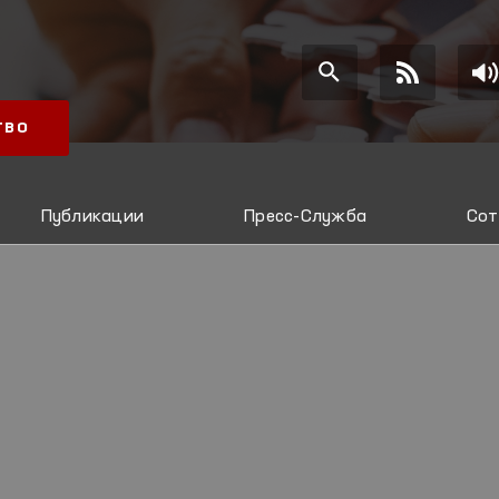
ТВО
Публикации
Пресс-Служба
Сот