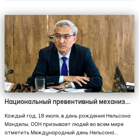
Национальный превентивный механизм
в контексте Правил Манделы
Каждый год, 18 июля, в день рождения Нельсона
Манделы, ООН призывает людей во всем мире
отметить Международный день Нельсона