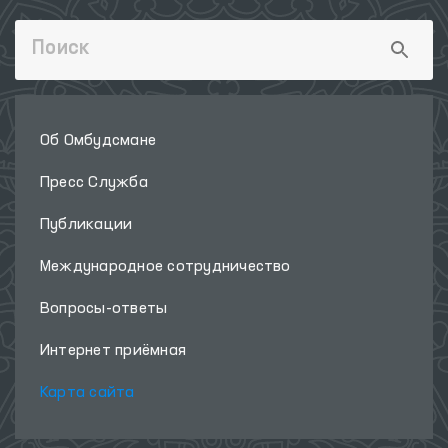
Об Омбудсмане
Пресс Служба
Публикации
Международное сотрудничество
Вопросы-ответы
Интернет приёмная
Карта сайта