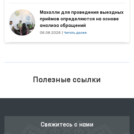
Махалли для проведения выездных
приёмов определяются на основе
анализа обращений
06.08.2026
|
Читать далее
Полезные ссылки
Свяжитесь с нами