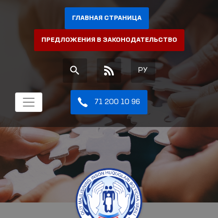
ГЛАВНАЯ СТРАНИЦА
ПРЕДЛОЖЕНИЯ В ЗАКОНОДАТЕЛЬСТВО
РУ
71 200 10 96