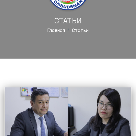
СТАТЬИ
Главная
Статьи