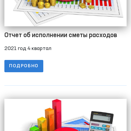
Отчет об исполнении сметы расходов
2021 год 4 квартал
ПОДРОБНО