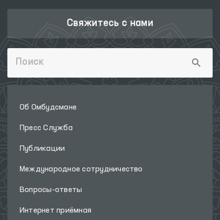
Свяжитесь с нами
Об Омбудсмане
Пресс Служба
Публикации
Международное сотрудничество
Вопросы-ответы
Интернет приёмная