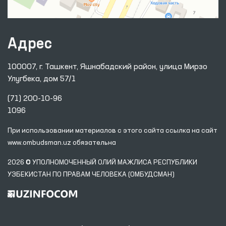
Адрес
100007, г. Ташкент, Яшнабадский район, улица Мирзо
Улугбека, дом 57/1
(71) 200-10-96
1096
При использовании материалов с этого сайта ссылка
на сайт
www.ombudsman.uz
обязательна
2026 © УПОЛНОМОЧЕННЫЙ ОЛИЙ МАЖЛИСА РЕСПУБЛИКИ
УЗБЕКИСТАН ПО ПРАВАМ ЧЕЛОВЕКА (ОМБУДСМАН)