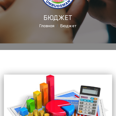
БЮДЖЕТ
Главная
Бюджет