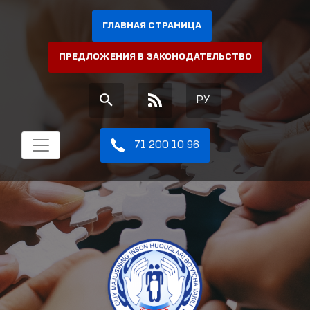
ГЛАВНАЯ СТРАНИЦА
ПРЕДЛОЖЕНИЯ В ЗАКОНОДАТЕЛЬСТВО
РУ
71 200 10 96