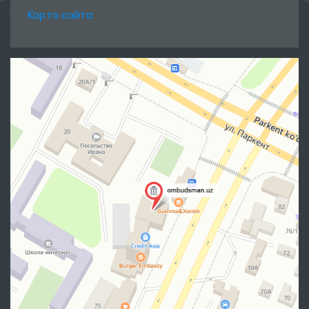
Карта сайта