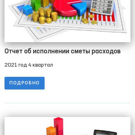
Отчет об исполнении сметы расходов
2021 год 4 квартал
ПОДРОБНО