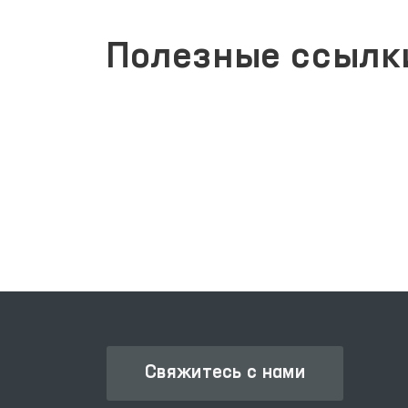
Полезные ссылк
ЕДИНЫЙ ПОРТАЛ ИНТЕРАКТИВНЫХ
ГОСУДАРСТВЕННЫХ УСЛУГ
Свяжитесь с нами