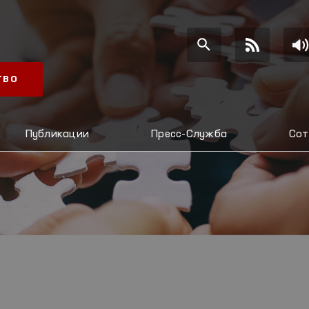
ТВО
Публикации
Пресс-Служба
Сот