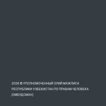
2026 © УПОЛНОМОЧЕННЫЙ ОЛИЙ МАЖЛИСА
РЕСПУБЛИКИ УЗБЕКИСТАН ПО ПРАВАМ ЧЕЛОВЕКА
(ОМБУДСМАН)