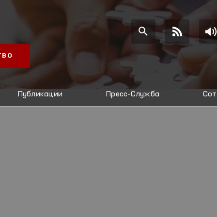
ТВО
Публикации
Пресс-Служба
Сот