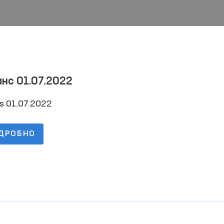
Баланс 01.07.2022
s 01.07.2022
ДРОБНО