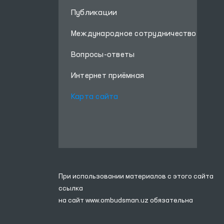
Публикации
Международное сотрудничество
Вопросы-ответы
Интернет приёмная
Карта сайта
При использовании материалов с этого сайта
ссылка
на сайт
www.ombudsman.uz
обязательна