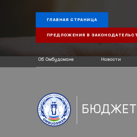
ГЛАВНАЯ СТРАНИЦА
ПРЕДЛОЖЕНИЯ В ЗАКОНОДАТЕЛЬС
Об Омбудсмане
Новости
БЮДЖЕТ