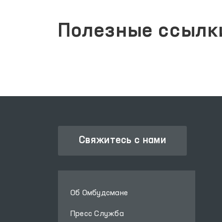
Полезные ссылк
Свяжитесь с нами
Об Омбудсмане
Пресс Служба