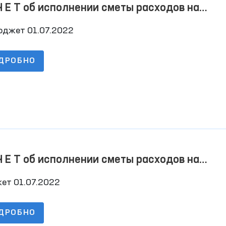
Ч Е Т об исполнении сметы расходов на
7.2022 г
юджет 01.07.2022
ДРОБНО
Ч Е Т об исполнении сметы расходов на
7.2022 г
ет 01.07.2022
ДРОБНО