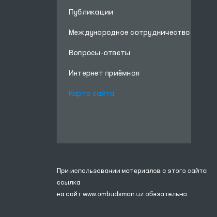
Об Омбудсмане
Пресс Служба
Публикации
Международное сотрудничество
Вопросы-ответы
Интернет приёмная
Карта сайта