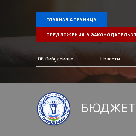
ГЛАВНАЯ СТРАНИЦА
ПРЕДЛОЖЕНИЯ В ЗАКОНОДАТЕЛЬС
Об Омбудсмане
Новости
БЮДЖЕТ