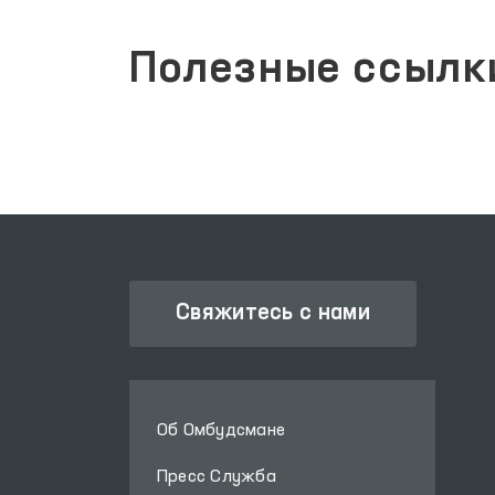
Полезные ссылк
ЗАКОНОДАТЕЛЬНАЯ ПАЛАТА
ОЛИЙ МАЖЛИСА
Свяжитесь с нами