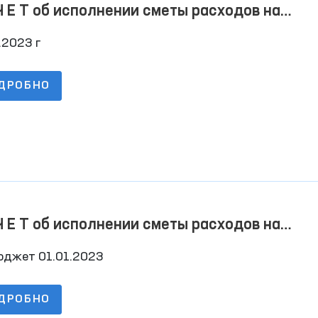
Ч Е Т об исполнении сметы расходов на
1.2023 г
.2023 г
ДРОБНО
Ч Е Т об исполнении сметы расходов на
1.2023 г
юджет 01.01.2023
ДРОБНО