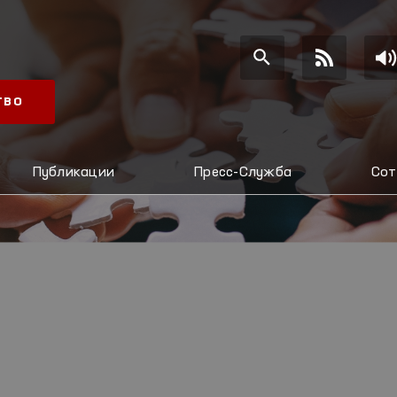
ТВО
Публикации
Пресс-Служба
Сот