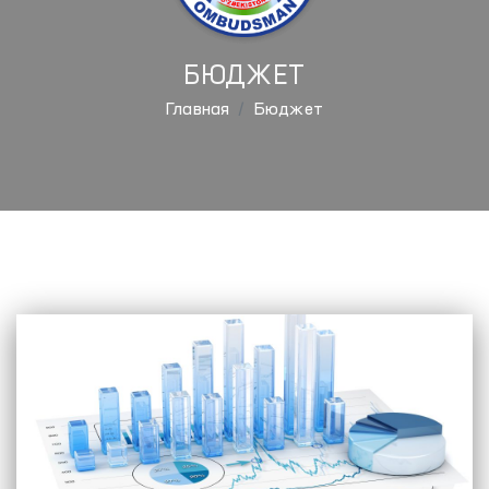
БЮДЖЕТ
Главная
Бюджет