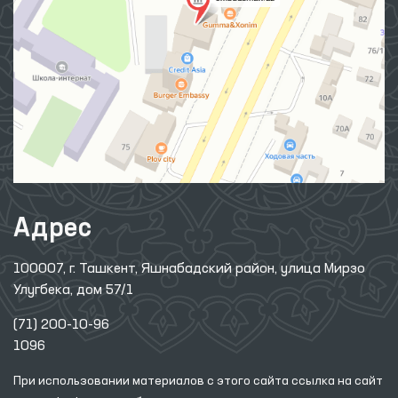
Адрес
100007, г. Ташкент, Яшнабадский район, улица Мирзо
Улугбека, дом 57/1
(71) 200-10-96
1096
При использовании материалов с этого сайта ссылка
на сайт