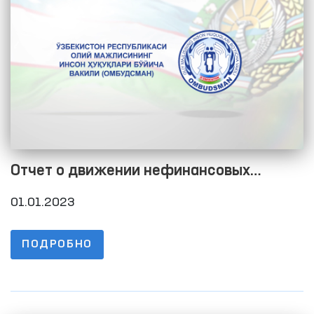
Отчет о движении нефинансовых
активов на 01.01.2023
01.01.2023
ПОДРОБНО