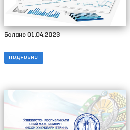
Баланс 01.04.2023
ПОДРОБНО