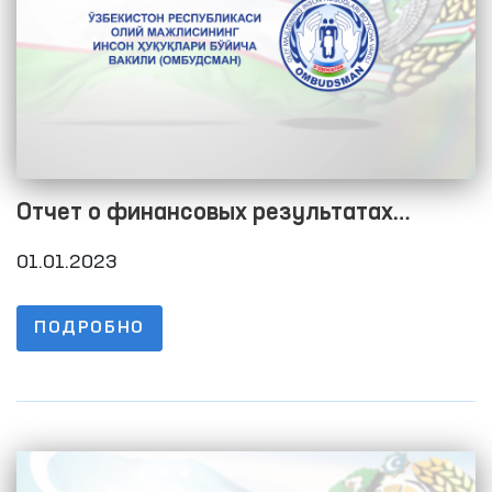
Отчет о финансовых результатах
текущего года по состоянию на 1 января
01.01.2023
2023 года
ПОДРОБНО