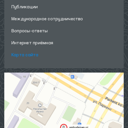
Публикации
Международное сотрудничество
Вопросы-ответы
Интернет приёмная
Карта сайта