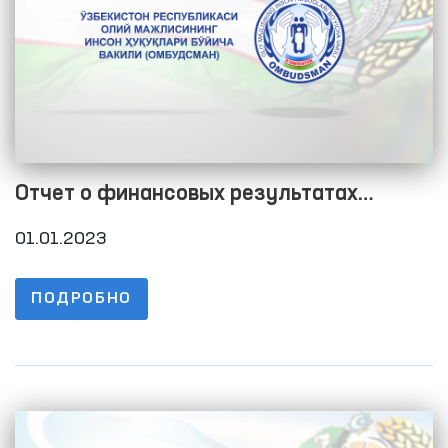
Отчет о финансовых результатах
текущего года по состоянию на 1 января
01.01.2023
2023 года
ПОДРОБНО