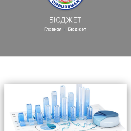
БЮДЖЕТ
Главная
Бюджет