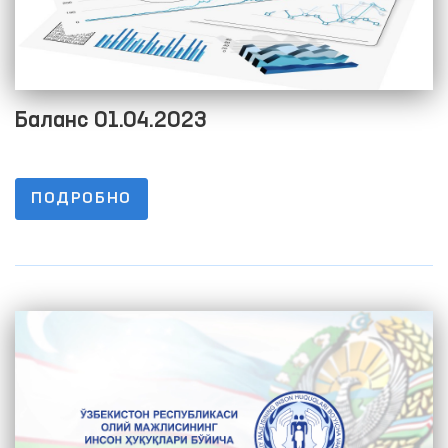
Баланс 01.04.2023
ПОДРОБНО