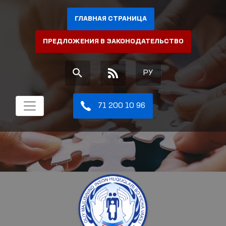
ГЛАВНАЯ СТРАНИЦА
ПРЕДЛОЖЕНИЯ В ЗАКОНОДАТЕЛЬСТВО
РУ
71 200 10 96