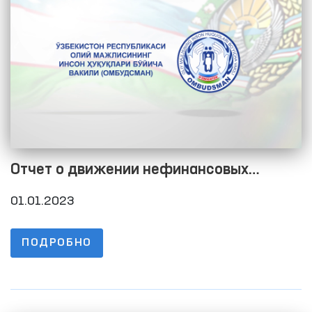
Отчет о движении нефинансовых
активов на 01.01.2023
01.01.2023
ПОДРОБНО