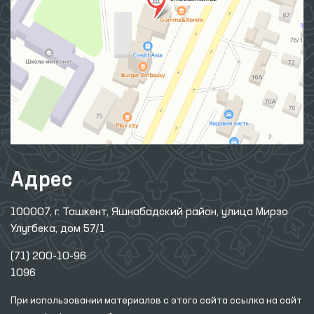
Адрес
100007, г. Ташкент, Яшнабадский район, улица Мирзо
Улугбека, дом 57/1
(71) 200-10-96
1096
При использовании материалов с этого сайта ссылка
на сайт