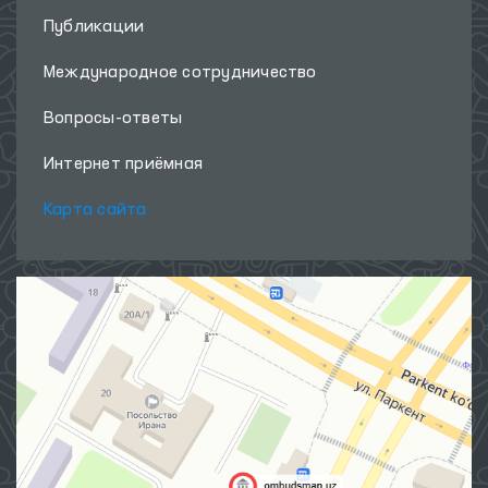
Публикации
Международное сотрудничество
Вопросы-ответы
Интернет приёмная
Карта сайта