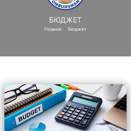
БЮДЖЕТ
Главная
Бюджет