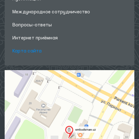
Международное сотрудничество
Вопросы-ответы
Интернет приёмная
Карта сайта