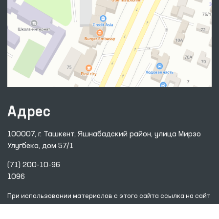
Адрес
100007, г. Ташкент, Яшнабадский район, улица Мирзо
Улугбека, дом 57/1
(71) 200-10-96
1096
При использовании материалов с этого сайта ссылка
на сайт
www.ombudsman.uz
обязательна