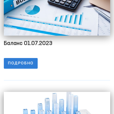
Баланс 01.07.2023
ПОДРОБНО