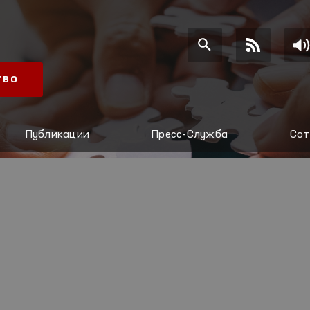
ТВО
Публикации
Пресс-Служба
Сот