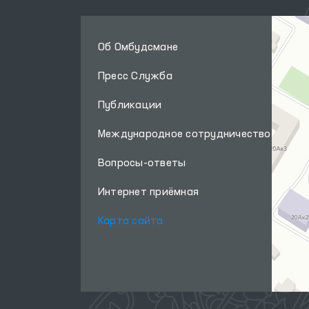
Об Омбудсмане
Пресс Служба
Публикации
Международное сотрудничество
Вопросы-ответы
Интернет приёмная
Карта сайта