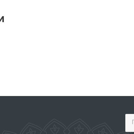
и
ПОРТАЛ КОЛЛЕКТИВНЫХ
КТИВНЫХ
ОБРАЩЕНИЙ