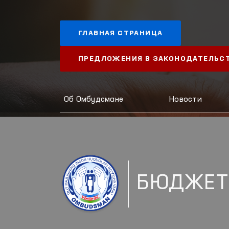
ГЛАВНАЯ СТРАНИЦА
ПРЕДЛОЖЕНИЯ В ЗАКОНОДАТЕЛЬС
Об Омбудсмане
Новости
БЮДЖЕТ