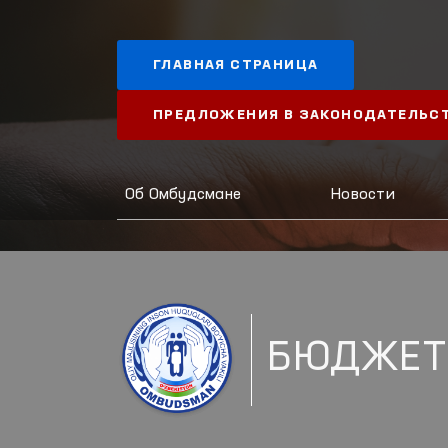
ГЛАВНАЯ СТРАНИЦА
ПРЕДЛОЖЕНИЯ В ЗАКОНОДАТЕЛЬС
Об Омбудсмане
Новости
БЮДЖЕТ