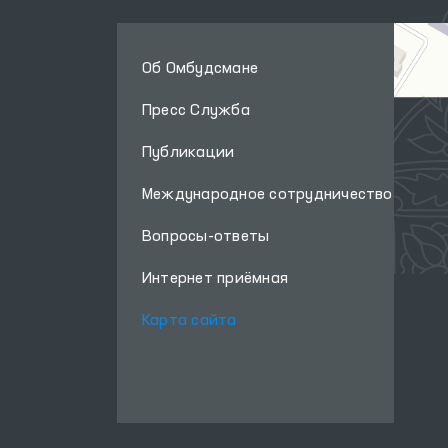
Об Омбудсмане
Пресс Служба
Публикации
Международное сотрудничество
Вопросы-ответы
Интернет приёмная
Карта сайта