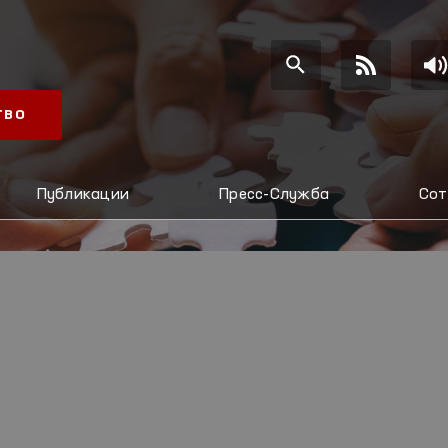
ТВО
Публикации
Пресс-Служба
Сот