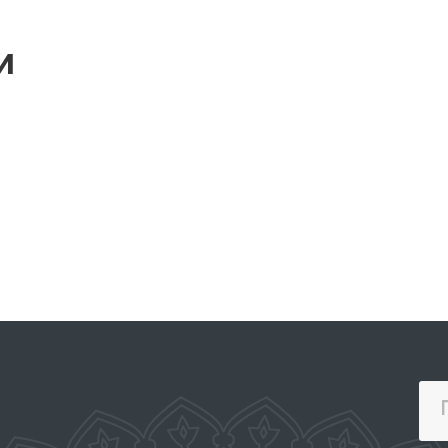
и
ПОРТАЛ КОЛЛЕКТИВНЫХ
АКТИВНЫХ
ОБРАЩЕНИЙ
УГ