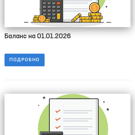
Баланс на 01.01.2026
ПОДРОБНО