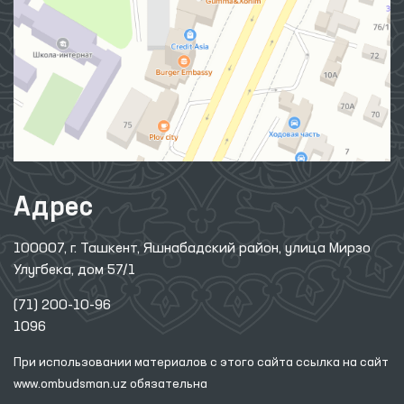
Адрес
100007, г. Ташкент, Яшнабадский район, улица Мирзо
Улугбека, дом 57/1
(71) 200-10-96
1096
При использовании материалов с этого сайта ссылка
на сайт
www.ombudsman.uz
обязательна