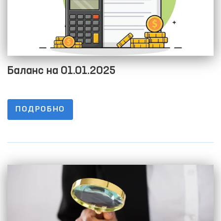
Баланс на 01.01.2025
ПОДРОБНО