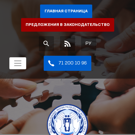
ГЛАВНАЯ СТРАНИЦА
ПРЕДЛОЖЕНИЯ В ЗАКОНОДАТЕЛЬСТВО
РУ
71 200 10 96