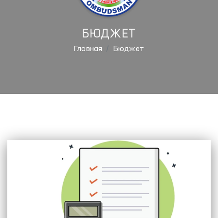
БЮДЖЕТ
Главная
Бюджет