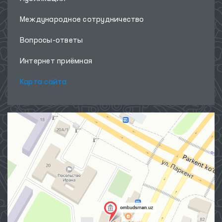
Международное сотрудничество
Вопросы-ответы
Интернет приёмная
Карта сайта