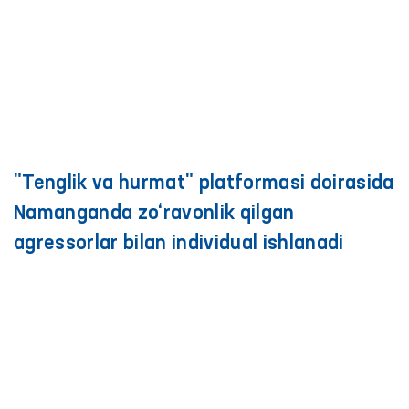
"Tenglik va hurmat" platformasi doirasida
Namanganda zo‘ravonlik qilgan
agressorlar bilan individual ishlanadi